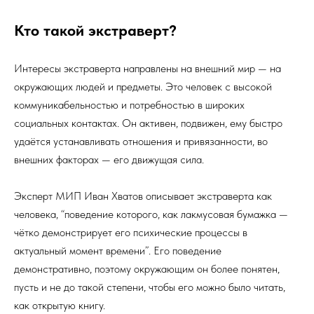
Кто такой экстраверт?
Интересы экстраверта направлены на внешний мир — на
окружающих людей и предметы. Это человек с высокой
коммуникабельностью и потребностью в широких
социальных контактах. Он активен, подвижен, ему быстро
удаётся устанавливать отношения и привязанности, во
внешних факторах — его движу­щая сила.
Эксперт МИП Иван Хватов описывает экстраверта как
человека, “поведение которого, как лакмусовая бумажка —
чётко демонстрирует его психические процессы в
актуальный момент времени”. Его поведение
демонстративно, поэтому окружающим он более понятен,
пусть и не до такой степени, чтобы его можно было читать,
как открытую книгу.