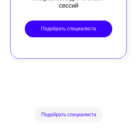
сессий
Подобрать специалиста
Подобрать специалиста