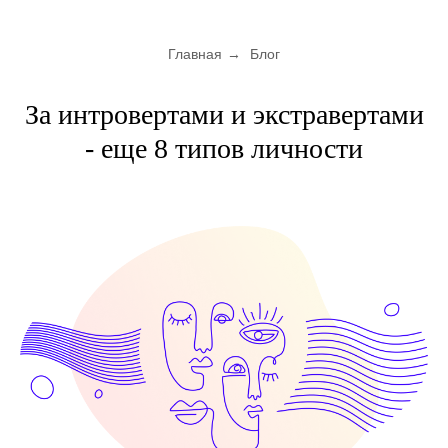
Главная
→
Блог
За интровертами и экстравертами
- еще 8 типов личности