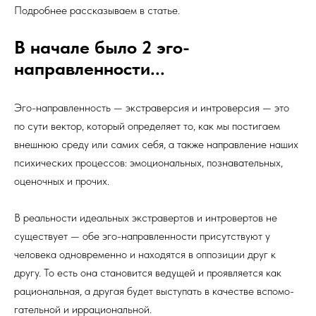
Подробнее рассказываем в статье.
В начале было 2 эго-
направленности...
Эго-направленность — экстраверсия и интроверсия — это
по сути вектор, который определяет то, как мы постигаем
внешнюю среду или самих себя, а также направление наших
психических процессов: эмоциональных, познавательных,
оценочных и прочих.
В реальности идеальных экстравертов и интровертов не
существует — обе эго-направленности присутствуют у
человека одновременно и находятся в оппозиции друг к
другу. То есть она становится ведущей и проявляется как
рациональная, а другая будет выступать в качестве вспомо­
гательной и иррациональной.