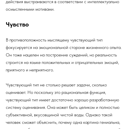
действия выстраиваются в соответствии с интеллектуально
осмысленными мотивами.
Чувство
В противоположность мыслящему чувствующий тип
фокусируется на эмоциональной стороне жизненного опыта.
Он тоже нацелен на построение суждений, но реальность
строится на языке положительных и отрицательных эмоций,
приятного и неприятного.
Чувствующий тип не столько решает задачи, сколько
оценивает. Но поскольку это рациональная функция,
чувствующий тип имеет достаточно хорошо разработанную
систему оценивания. Она может быть целиком и полностью
субъективной, вкусовщиной чистой воды. Однако такой
человек сможет объяснить, почему одна картина гениальна,