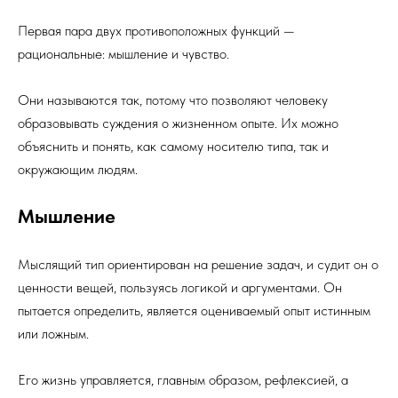
Первая пара двух противоположных функций —
рациональные: мышление и чувство.
Они называются так, потому что позволяют человеку
образовывать суждения о жизненном опыте. Их можно
объяснить и понять, как самому носителю типа, так и
окружающим людям.
Мышление
Мыслящий тип ориентирован на решение задач, и судит он о
ценности вещей, пользуясь логикой и аргументами. Он
пытается определить, является оцениваемый опыт истинным
или ложным.
Его жизнь управляется, главным образом, рефлексией, а