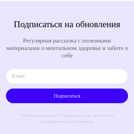
Подписаться на обновления
Регулярная рассылка с полезными
материалами о ментальном здоровье и заботе о
себе
Подписаться
*Нажимая на кнопку «Подписаться», вы принимаете
пользовательское соглашение