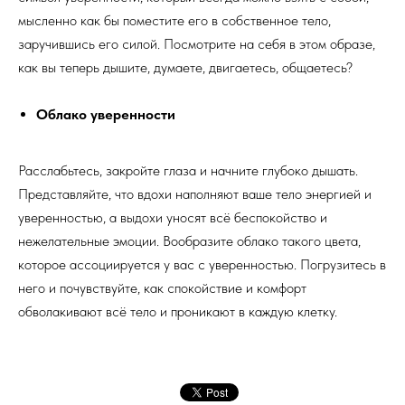
мысленно как бы поместите его в собственное тело,
заручившись его силой. Посмотрите на себя в этом образе,
как вы теперь дышите, думаете, двигаетесь, общаетесь?
Облако уверенности
Расслабьтесь, закройте глаза и начните глубоко дышать.
Представляйте, что вдохи наполняют ваше тело энергией и
уверенностью, а выдохи уносят всё беспокойство и
нежелательные эмоции. Вообразите облако такого цвета,
которое ассоциируется у вас с уверенностью. Погрузитесь в
него и почувствуйте, как спокойствие и комфорт
обволакивают всё тело и проникают в каждую клетку.