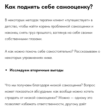
Как поднять себе самооценку?
В некоторых методах терапии клиент «путешествует» в
детство, чтобы найти корень проблемной самооценки и
наконец снять груз прошлого, взглянув на себя своими
собственными глазами.
А как можно помочь себе самостоятельно? Рассказываем о
некоторых упражнениях ниже.
Исследуем вторичные выгоды
Что мы получаем благодаря низкой самооценке? Вопрос
может показаться абсурдным: как вообще можно хотеть
страдать от низкой самооценки? Можно — одному это
позволяет избежать ответственности, другому даёт