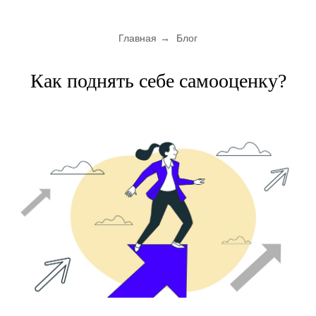
Главная
→
Блог
Как поднять себе самооценку?