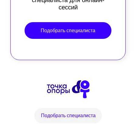
специалиста для онлайн-
сессий
Подобрать специалиста
Подобрать специалиста