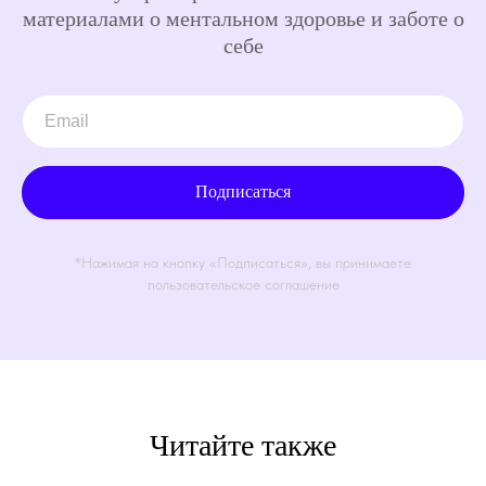
материалами о ментальном здоровье и заботе о
себе
Подписаться
*Нажимая на кнопку «Подписаться», вы принимаете
пользовательское соглашение
Читайте также