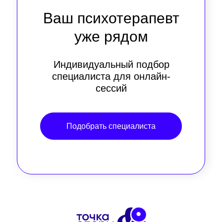
Ваш психотерапевт
уже рядом
Индивидуальный подбор
специалиста для онлайн-
сессий
Подобрать специалиста