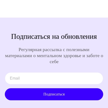
Подписаться на обновления
Регулярная рассылка с полезными
материалами о ментальном здоровье и заботе о
себе
Подписаться