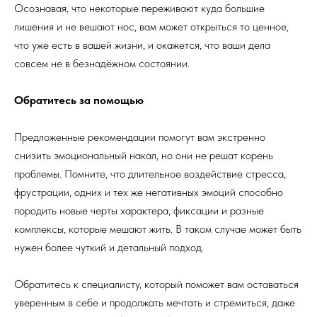
Осознавая, что некоторые переживают куда большие
лишения и не вешают нос, вам может открыться то ценное,
что уже есть в вашей жизни, и окажется, что ваши дела
совсем не в безнадёжном состоянии.
Обратитесь за помощью
Предложенные рекомендации помогут вам экстренно
снизить эмоциональный накал, но они не решат корень
проблемы. Помните, что длительное воздействие стресса,
фрустрации, одних и тех же негативных эмоций способно
породить новые черты характера, фиксации и разные
комплексы, которые мешают жить. В таком случае может быть
нужен более чуткий и детальный подход.
Обратитесь к специалисту, который поможет вам оставаться
уверенным в себе и продолжать мечтать и стремиться, даже