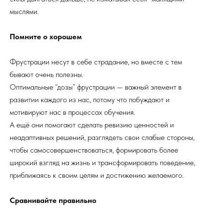
мыслями.
Помните о хорошем
Фрустрации несут в себе страдание, но вместе с тем
бывают очень полезны.
Оптимальные “дозы” фрустрации — важный элемент в
развитии каждого из нас, потому что побуждают и
мотивируют нас в процессах обучения.
А ещё они помогают сделать ревизию ценностей и
неадаптивных решений, разглядеть свои слабые стороны,
чтобы самосовершенствоваться, формировать более
широкий взгляд на жизнь и трансформировать поведение,
приближаясь к своим целям и достижению желаемого.
Сравнивайте правильно