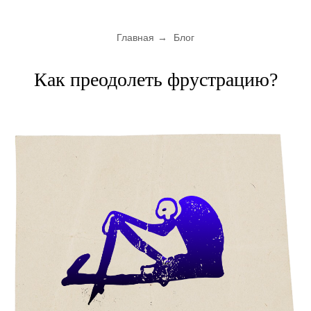
Главная
→
Блог
Как преодолеть фрустрацию?