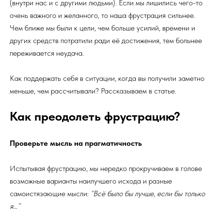
(внутри нас и с другими людьми). Если мы лишились чего-то
очень важного и желанного, то наша фрустрация сильнее.
Чем ближе мы были к цели, чем больше усилий, времени и
других средств потратили ради её достижения, тем больнее
переживается неудача.
Как поддержать себя в ситуации, когда вы получили заметно
меньше, чем рассчитывали? Рассказываем в статье.
Как преодолеть фрустрацию?
Проверьте мысль на прагматичность
Испытывая фрустрацию, мы нередко прокручиваем в голове
возможные варианты наилучшего исхода и разные
самоистязающие мысли:
“Всё было бы лучше, если бы только
я…”