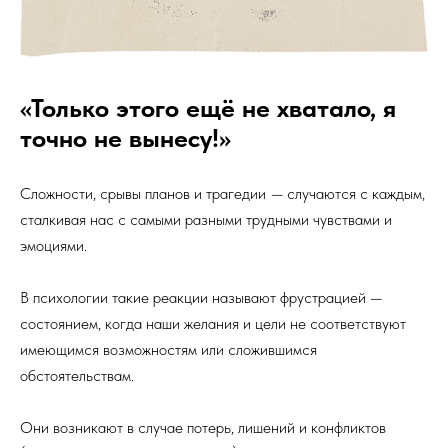
«Только этого ещё не хватало, я
точно не вынесу!»
Сложности, срывы планов и трагедии
—
случаются с каждым,
сталкивая нас с самыми разными трудными чувствами и
эмоциями.
В психологии такие реакции называют фрустрацией —
состоянием, когда наши желания и цели не соответствуют
имеющимся возможностям или сложившимся
обстоятельствам.
Они возникают в случае потерь, лишений и конфликтов