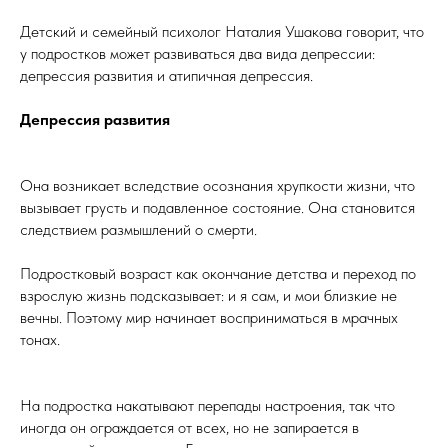
Детский и семейный психолог Наталия Ушакова говорит, что
у подростков может развиваться два вида депрессии:
депрессия развития и атипичная депрессия.
Депрессия развития
Она возникает вследствие осознания хрупкости жизни, что
вызывает грусть и подавленное состояние. Она становится
следствием размышлений о смерти.
Подростковый возраст как окончание детства и переход по
взрослую жизнь подсказывает: и я сам, и мои близкие не
вечны. Поэтому мир начинает восприниматься в мрачных
тонах.
На подростка накатывают перепады настроения, так что
иногда он ограждается от всех, но не запирается в