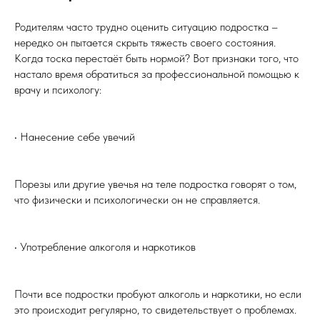
Родителям часто трудно оценить ситуацию подростка –
нередко он пытается скрыть тяжесть своего состояния.
Когда тоска перестаёт быть нормой? Вот признаки того, что
настало время обратиться за профессиональной помощью к
врачу и психологу:
• Нанесение себе увечий
Порезы или другие увечья на теле подростка говорят о том,
что физически и психологически он не справляется.
• Употребление алкоголя и наркотиков
Почти все подростки пробуют алкоголь и наркотики, но если
это происходит регулярно, то свидетельствует о проблемах.