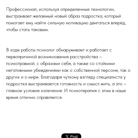
Профессионал, используя определенные технологии,
выстраивает желаемый новый образ подростка, который
помогает ему найти сильную мотивацию двигаться вперёд,
чтобы стать таковым.
В ходе работы психолог обнаруживает и работает с
первопричиной возникновения расстройства –
психотравмой, с образами себя, а также со стойкими
негативными убеждениями как о собственной персоне, так о
других и о мире. Благодаря чуткому взгляду специалиста у
подростка выстраивается готовность и смысл жить, а это –
главное условие излечения. И психотерапия с этим в наше
время отлично справляется.