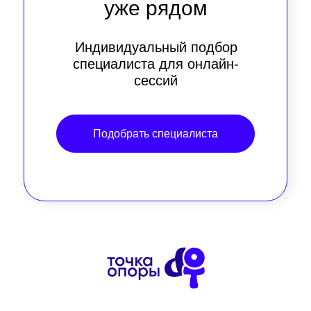
уже рядом
Индивидуальный подбор
специалиста для онлайн-
сессий
Подобрать специалиста