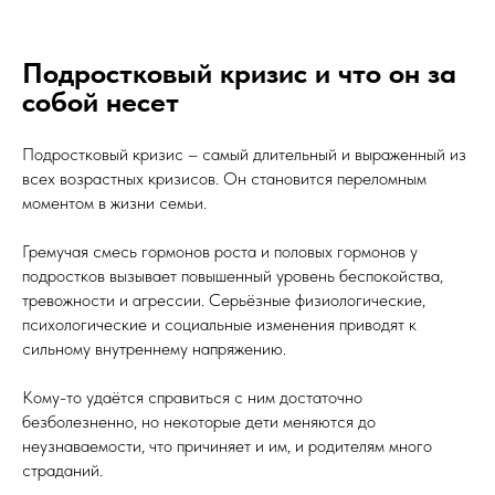
Подростковый кризис и что он за
собой несет
Подростковый кризис – самый длительный и выраженный из
всех возрастных кризисов. Он становится переломным
моментом в жизни семьи.
Гремучая смесь гормонов роста и половых гормонов у
подростков вызывает повышенный уровень беспокойства,
тревожности и агрессии. Серьёзные физиологические,
психологические и социальные изменения приводят к
сильному внутреннему напряжению.
Кому-то удаётся справиться с ним достаточно
безболезненно, но некоторые дети меняются до
неузнаваемости, что причиняет и им, и родителям много
страданий.