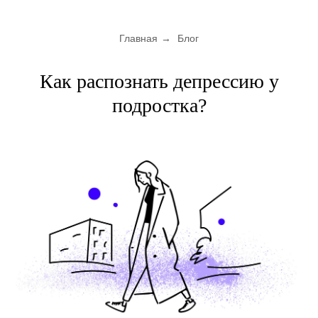
Главная
→
Блог
Как распознать депрессию у
подростка?