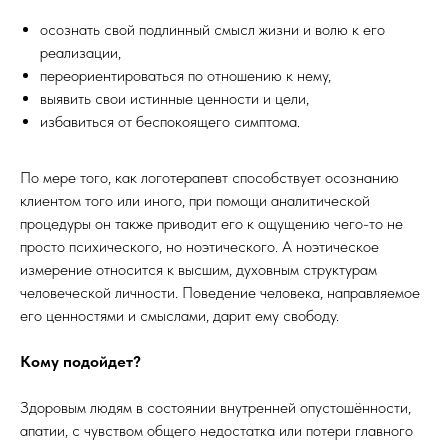
осознать свой подлинный смысл жизни и волю к его
реализации,
переориентироваться по отношению к нему,
выявить свои истинные ценности и цели,
избавиться от беспокоящего симптома.
По мере того, как логотерапевт способствует осознанию
клиентом того или иного, при помощи аналитической
процедуры он также приводит его к ощущению чего-то не
просто психического, но ноэтического. А ноэтическое
измерение относится к высшим, духовным структурам
человеческой личности. Поведение человека, направляемое
его ценностями и смыслами, дарит ему свободу.
Кому подойдет?
Здоровым людям в состоянии внутренней опустошённости,
апатии, с чувством общего недостатка или потери главного