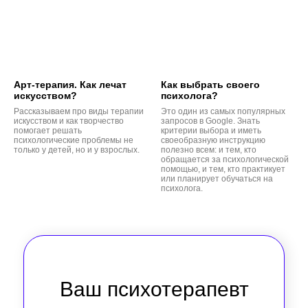
Арт-терапия. Как лечат
Как выбрать своего
искусством?
психолога?
Рассказываем про виды терапии
Это один из самых популярных
искусством и как творчество
запросов в Google. Знать
помогает решать
критерии выбора и иметь
психологические проблемы не
своеобразную инструкцию
только у детей, но и у взрослых.
полезно всем: и тем, кто
обращается за психологической
помощью, и тем, кто практикует
или планирует обучаться на
психолога.
Ваш психотерапевт