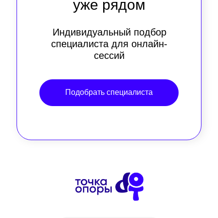
уже рядом
Индивидуальный подбор
специалиста для онлайн-
сессий
Подобрать специалиста