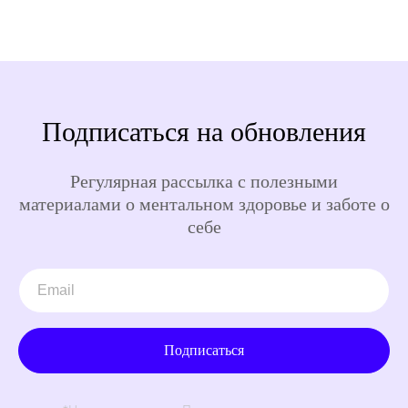
Подписаться на обновления
Регулярная рассылка с полезными
материалами о ментальном здоровье и заботе о
себе
Подписаться