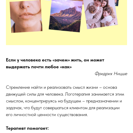
Если у человека есть «зачем» жить, он может
выдержать почти любое «как»
Фридрих Ницше
Стремление найти и реализовать смысл жизни – основа
движущей силы для человека. Логотерапия занимается этим
смыслом, концентрируясь на будущем – предназначении и
задачах, что будут совершаться клиентом для реализации
его личностной ценности существования.
Терапевт помогает: