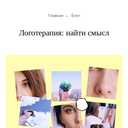
Главная
→
Блог
Логотерапия: найти смысл