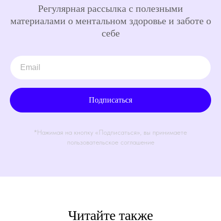
Регулярная рассылка с полезными
материалами о ментальном здоровье и заботе о
себе
Подписаться
*Нажимая на кнопку «Подписаться», вы принимаете
пользовательское соглашение
Читайте также