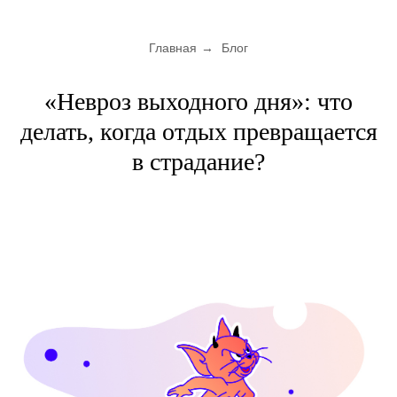
Главная
→
Блог
«Невроз выходного дня»: что
делать, когда отдых превращается
в страдание?