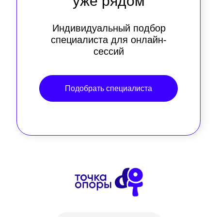
уже рядом
Индивидуальный подбор
специалиста для онлайн-
сессий
Подобрать специалиста