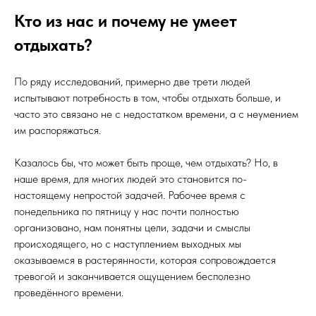
Кто из нас и почему не умеет
отдыхать?
По ряду исследований, примерно две трети людей
испытывают потребность в том, чтобы отдыхать больше, и
часто это связано не с недостатком времени, а с неумением
им распоряжаться.
Казалось бы, что может быть проще, чем отдыхать? Но, в
наше время, для многих людей это становится по-
настоящему непростой задачей. Рабочее время с
понедельника по пятницу у нас почти полностью
организовано, нам понятны цели, задачи и смыслы
происходящего, но с наступлением выходных мы
оказываемся в растерянности, которая сопровождается
тревогой и заканчивается ощущением бесполезно
проведённого времени.