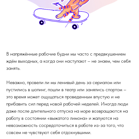
В напряжённые рабочие будни мы часто с предвкушением
ждём выходных, а когда они наступают – не знаем, чем себя
занять.
Неважно, провели ли мы ленивый день за сериалом или
пустились в шопинг, пошли в театр или занялись спортом –
это время может ощущаться проведенным впустую и не
прибавить сил перед новой рабочей неделей. Иногда люди
даже после длительного отпуска на море возвращаются на
работу в состоянии «выжатого лимона» и жалуются на
невозможность сосредоточиться в работе из-за того, что
совсем не чувствуют себя отдохнувшими.