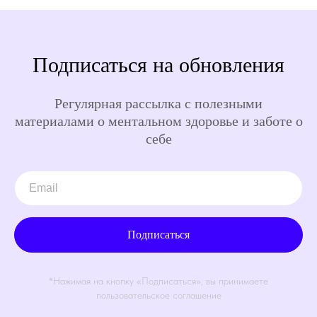
Подписаться на обновления
Регулярная рассылка с полезными
материалами о ментальном здоровье и заботе о
себе
Подписаться
*Нажимая на кнопку «Подписаться», вы принимаете
пользовательское соглашение