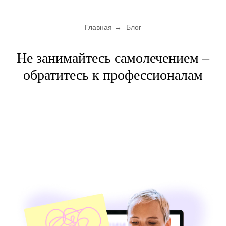
Главная
→
Блог
Не занимайтесь самолечением –
обратитесь к профессионалам