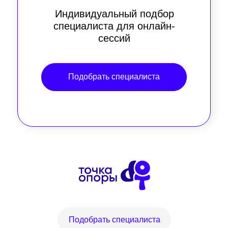
Индивидуальный подбор
специалиста для онлайн-
сессий
Подобрать специалиста
Подобрать специалиста