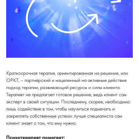
Краткосрочная терапия, ориентированная на решение, или
ОРКТ, – партнёрский и нацеленный на активные действия
подход терапии, развивающий ресурсы и силы клиента.
Терапевт не предлагает готовое решение, ведь клиент сам
эксперт в своей ситуации. Последнему, скорее, необходимо
лишь содействие в том, чтобы научиться подмечать и
закреплять собственные успехи: лучше специалиста сам
клиент знает о том, что ему нужно.
Психотерапевт помогает: