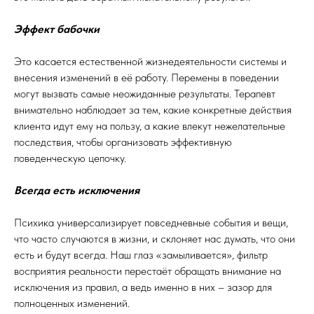
Эффект бабочки
Это касается естественной жизнедеятельности системы и
внесения изменений в её работу. Перемены в поведении
могут вызвать самые неожиданные результаты. Терапевт
внимательно наблюдает за тем, какие конкретные действия
клиента идут ему на пользу, а какие влекут нежелательные
последствия, чтобы организовать эффективную
поведенческую цепочку.
Всегда есть исключения
Психика универсализирует повседневные события и вещи,
что часто случаются в жизни, и склоняет нас думать, что они
есть и будут всегда. Наш глаз «замыливается», фильтр
восприятия реальности перестаёт обращать внимание на
исключения из правил, а ведь именно в них – зазор для
полноценных изменений.