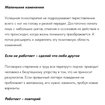
Маленькие изменения
Успешная психотерапия не подразумевает переставление
всего с ног на голову и резкий передел. Достаточно начать
лишь с небольших шагов, отмечая и осознавая их действие и
что происходит, когда жизнь понемногу преображается. А
потом расширять и закреплять эту позитивную область
изменений.
Если не работает – сделай что-либо другое
Поговорка «терпение и труд все перетрут» подчас приводит
человека к безутешному упорству в том, что не приносит
результатов. Если привычный паттерн поведения не
приближает к желаемому, его нужно заменить, пробуя новые
варианты.
Работает – повторяй