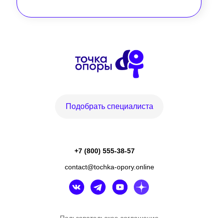
Подобрать специалиста
+7 (800) 555-38-57
contact@tochka-opory.online
Пользовательское соглашение