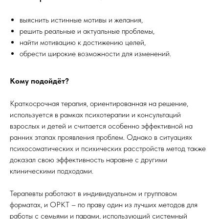
выяснить истинные мотивы и желания,
решить реальные и актуальные проблемы,
найти мотивацию к достижению целей,
обрести широкие возможности для изменений.
Кому подойдёт?
Краткосрочная терапия, ориентированная на решение,
используется в рамках психотерапии и консультаций
взрослых и детей и считается особенно эффективной на
ранних этапах проявления проблем. Однако в ситуациях
психосоматических и психических расстройств метод также
доказал свою эффективность наравне с другими
клиническими подходами.
Терапевты работают в индивидуальном и групповом
форматах, и ОРКТ – по праву один из лучших методов для
работы с семьями и парами, использующий системный