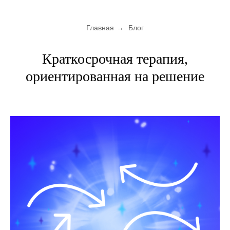
Главная
→
Блог
Краткосрочная терапия,
ориентированная на решение