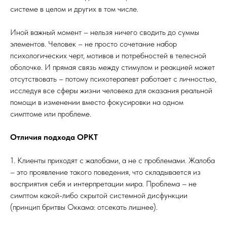
системе в целом и других в том числе.
Иной важный момент – нельзя ничего сводить до суммы
элементов. Человек – не просто сочетание набор
психологических черт, мотивов и потребностей в телесной
оболочке. И прямая связь между стимулом и реакцией может
отсутствовать – потому психотерапевт работает с личностью,
исследуя все сферы жизни человека для оказания реальной
помощи в изменении вместо фокусировки на одном
симптоме или проблеме.
Отличия подхода ОРКТ
1. Клиенты приходят с жалобами, а не с проблемами. Жалоба
– это проявление такого поведения, что складывается из
восприятия себя и интерпретации мира. Проблема – не
симптом какой-либо скрытой системной дисфункции
(принцип бритвы Оккама: отсекать лишнее).