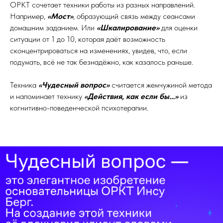
ОРКТ сочетает техники работы из разных направлений.
Например,
«Мост»
, образующий связь между сеансами
домашним заданием. Или
«Шкалирование»
для оценки
ситуации от 1 до 10, которая даёт возможность
сконцентрироваться на изменениях, увидев, что, если
подумать, всё не так безнадёжно, как казалось раньше.
Техника
«Чудесный вопрос»
считается жемчужиной метода
и напоминает технику
«Действия, как если бы…»
из
когнитивно-поведенческой психотерапии.