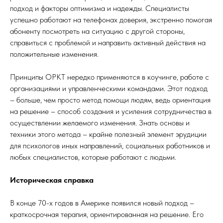
подход и факторы оптимизма и надежды. Специалисты
успешно работают на телефонах доверия, экстренно помогая
абоненту посмотреть на ситуацию с другой стороны,
справиться с проблемой и направить активный действия на
положительные изменения.
Принципы ОРКТ нередко применяются в коучинге, работе с
организациями и управленческими командами. Этот подход
– больше, чем просто метод помощи людям, ведь ориентация
на решение – способ создания и усиления сотрудничества в
осуществлении желаемого изменения. Знать основы и
техники этого метода – крайне полезный элемент эрудиции
для психологов иных направлений, социальных работников и
любых специалистов, которые работают с людьми.
Историческая справка
В конце 70-х годов в Америке появился новый подход –
краткосрочная терапия, ориентированная на решение. Его