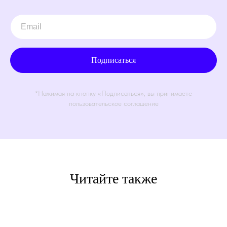
Подписаться
*Нажимая на кнопку «Подписаться», вы принимаете
пользовательское соглашение
Читайте также