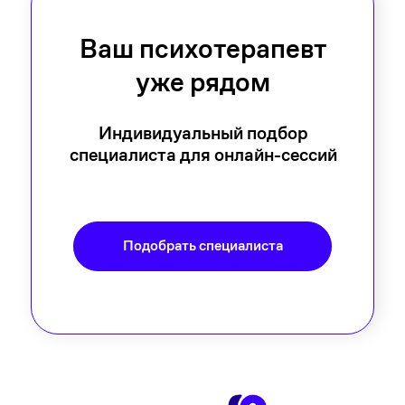
Ваш психотерапевт
уже рядом
Индивидуальный подбор
специалиста для онлайн-сессий
Подобрать специалиста