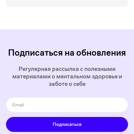
Подписаться на обновления
Регулярная рассылка с полезными
материалами о ментальном здоровье и
заботе о себе
Подписаться