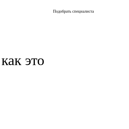
Подобрать специалиста
как это