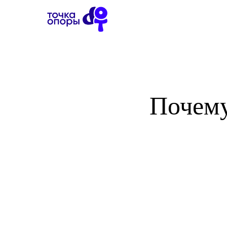
Почему