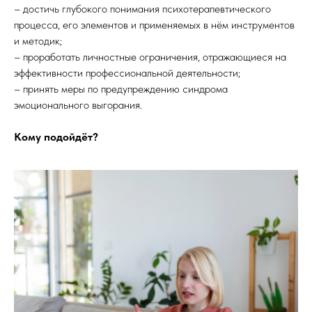
– достичь глубокого понимания психотерапевтического
процесса, его элементов и применяемых в нём инструментов
и методик;
– проработать личностные ограничения, отражающиеся на
эффективности профессиональной деятельности;
– принять меры по предупреждению синдрома
эмоционального выгорания.
Кому подойдёт?