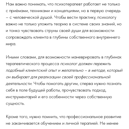
Нам важно понимать, что психотерапевт работает не только
с приёмами, техниками и концепциями, но в первую очередь
– с человеческой душой. Чтобы вести практику, психологу
важно не только уложить теорию в системе своих знаний, но
и тонко чувствовать струны своей души для возможности
сопровождать клиента в глубины собственного внутреннего
мира.
Иными словами, для возможности маневрировать в глубинах
терапевтического процесса
психолог должен пережить
подобный клиентский опыт и желательно – в методе, который
он выбирает для реализации своей профессиональной
деятельности
. Чтобы помогать другим, сперва нужно познать
себя в поле будущей работы, прочувствовать подход,
инструментарий и его особенности через собственную
сущность.
Кроме того, нужно помнить, что профессиональное развитие
не заканчивается обучением и личной терапией. Не менее