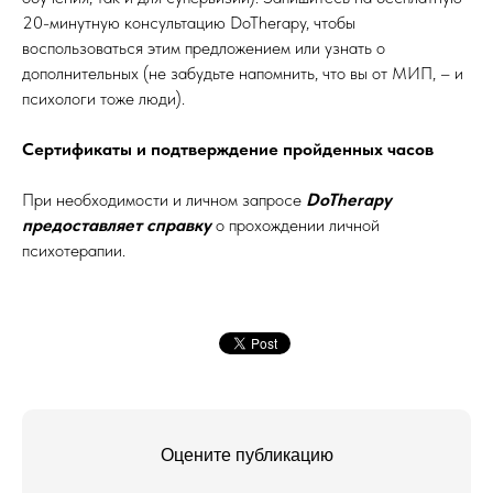
20-минутную консультацию DoTherapy, чтобы
воспользоваться этим предложением или узнать о
дополнительных (не забудьте напомнить, что вы от МИП, – и
психологи тоже люди).
Сертификаты и подтверждение пройденных часов
При необходимости и личном запросе
DoTherapy
предоставляет справку
о прохождении личной
психотерапии.
Оцените публикацию