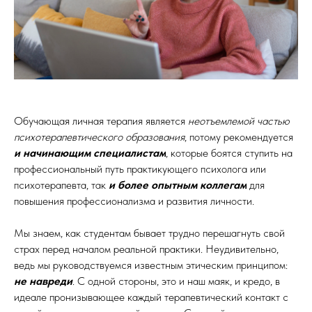
Обучающая личная терапия является
неотъемлемой частью
психотерапевтического образования
, потому рекомендуется
и
начинающим специалистам
, которые боятся ступить на
профессиональный путь практикующего психолога или
психотерапевта, так
и более опытным коллегам
для
повышения профессионализма и развития личности.
Мы знаем, как студентам бывает трудно перешагнуть свой
страх перед началом реальной практики. Неудивительно,
ведь мы руководствуемся известным этическим принципом:
не навреди
. С одной стороны, это и наш маяк, и кредо, в
идеале пронизывающее каждый терапевтический контакт с