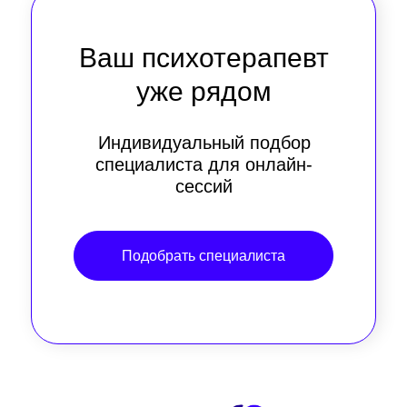
Ваш психотерапевт
уже рядом
Индивидуальный подбор
специалиста для онлайн-
сессий
Подобрать специалиста