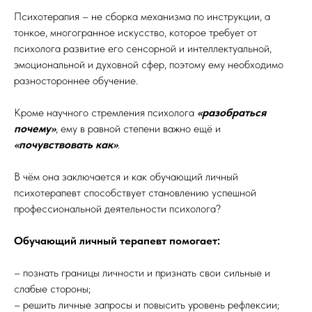
Психотерапия – не сборка механизма по инструкции, а
тонкое, многогранное искусство, которое требует от
психолога развитие его сенсорной и интеллектуальной,
эмоциональной и духовной сфер, поэтому ему необходимо
разностороннее обучение.
Кроме научного стремления психолога
«разобраться
почему»
, ему в равной степени важно ещё и
«почувствовать как»
.
В чём она заключается и как обучающий личный
психотерапевт способствует становлению успешной
профессиональной деятельности психолога?
Обучающий личный терапевт помогает:
– познать границы личности и признать свои сильные и
слабые стороны;
– решить личные запросы и повысить уровень рефлексии;