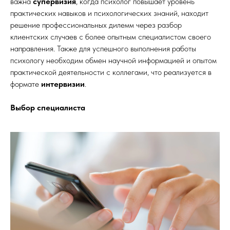
важна
супервизия
, когда
психолог повышает уровень
практических навыков и психологических знаний, находит
решение профессиональных дилемм через разбор
клиентских случаев с более опытным специалистом своего
направления. Также для успешного выполнения работы
психологу необходим обмен научной информацией и опытом
практической деятельности с коллегами, что реализуется в
формате
интервизии
.
Выбор специалиста