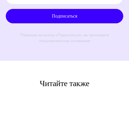
Подписаться
*Нажимая на кнопку «Подписаться», вы принимаете
пользовательское соглашение
Читайте также