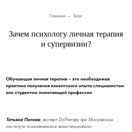
Главная
→
Блог
Зачем психологу личная терапия
и супервизии?
Обучающая личная терапия – это необходимая
практика получения клиентского опыта специалистом
или студентом помогающей профессии
Татьяна Попова
, эксперт DoTherapy при Московском
институте психоанализа в экзистенциально-