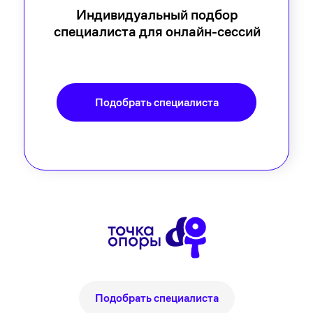
Индивидуальный подбор
специалиста для онлайн-сессий
Подобрать специалиста
Подобрать специалиста