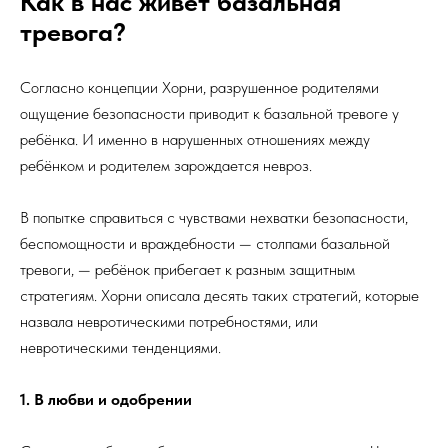
Как в нас живёт базальная
тревога?
Согласно концепции Хорни, разрушенное родителями
ощущение безопасности приводит к базальной тревоге у
ребёнка. И именно в нарушенных отношениях между
ребёнком и родителем зарождается невроз.
В попытке справиться с чувствами нехватки безопасности,
беспомощности и враждебности — столпами базальной
тревоги, — ребёнок прибегает к разным защитным
стратегиям. Хорни описала десять таких стратегий, которые
назвала невротическими потребностями, или
невротическими тенденциями.
1. В любви и одобрении