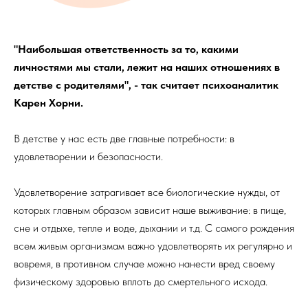
"Наибольшая ответственность за то, какими
личностями мы стали, лежит на наших отношениях в
детстве с родителями", - так считает психоаналитик
Карен Хорни.
В детстве у нас есть две главные потребности: в
удовлетворении и безопасности.
Удовлетворение затрагивает все биологические нужды, от
которых главным образом зависит наше выживание: в пище,
сне и отдыхе, тепле и воде, дыхании и т.д. С самого рождения
всем живым организмам важно удовлетворять их регулярно и
вовремя, в противном случае можно нанести вред своему
физическому здоровью вплоть до смертельного исхода.