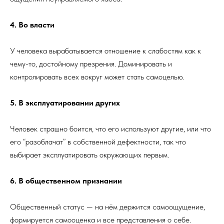
4. Во власти
У человека вырабатывается отношение к слабостям как к
чему-то, достойному презрения. Доминировать и
контролировать всех вокруг может стать самоцелью.
5. В эксплуатировании других
Человек страшно боится, что его используют другие, или что
его “разоблачат” в собственной дефектности, так что
выбирает эксплуатировать окружающих первым.
6. В общественном признании
Общественный статус — на нём держится самоощущение,
формируется самооценка и все представления о себе.