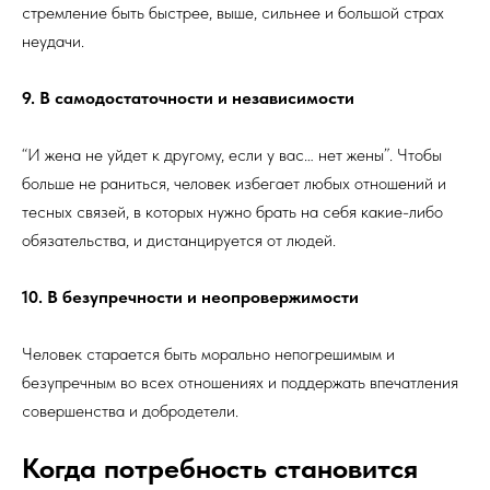
стремление быть быстрее, выше, сильнее и большой страх
неудачи.
9. В самодостаточности и независимости
“И жена не уйдет к другому, если у вас… нет жены”. Чтобы
больше не раниться, человек избегает любых отношений и
тесных связей, в которых нужно брать на себя какие-либо
обязательства, и дистанцируется от людей.
10. В безупречности и неопровержимости
Человек старается быть морально непогрешимым и
безупречным во всех отношениях и поддержать впечатления
совершенства и добродетели.
Когда потребность становится