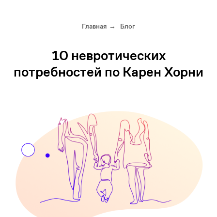
Главная
Блог
→
10 невротических
потребностей по Карен Хорни