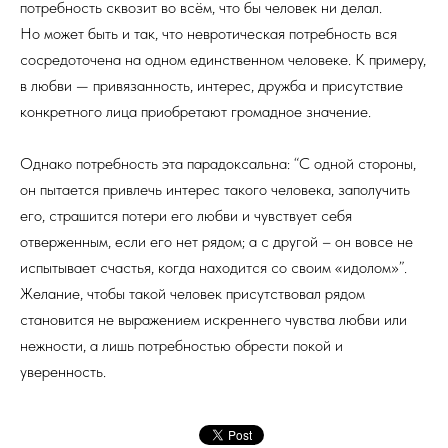
потребность сквозит во всём, что бы человек ни делал.
Но может быть и так, что невротическая потребность вся
сосредоточена на одном единственном человеке. К примеру,
в любви — привязанность, интерес, дружба и присутствие
конкретного лица приобретают громадное значение.
Однако потребность эта парадоксальна: “С одной стороны,
он пытается привлечь интерес такого человека, заполучить
его, страшится потери его любви и чувствует себя
отверженным, если его нет рядом; а с другой – он вовсе не
испытывает счастья, когда находится со своим «идолом»”.
Желание, чтобы такой человек присутствовал рядом
становится не выражением искреннего чувства любви или
нежности, а лишь потребностью обрести покой и
уверенность.