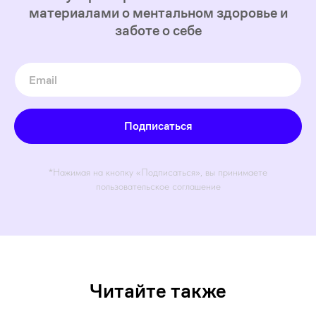
материалами о ментальном здоровье и
заботе о себе
Подписаться
*Нажимая на кнопку «Подписаться», вы принимаете
пользовательское соглашение
Читайте также