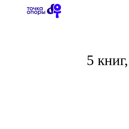
5 книг