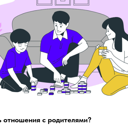
ь отношения с родителями?