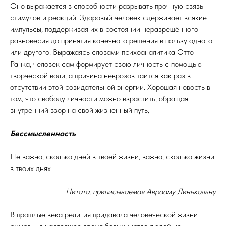
Оно выражается в способности разрывать прочную связь
стимулов и реакций. Здоровый человек сдерживает всякие
импульсы, поддерживая их в состоянии неразрешённого
равновесия до принятия конечного решения в пользу одного
или другого. Выражаясь словами психоаналитика Отто
Ранка, человек сам формирует свою личность с помощью
творческой воли, а причина неврозов таится как раз в
отсутствии этой созидательной энергии. Хорошая новость в
том, что свободу личности можно взрастить, обращая
внутренний взор на свой жизненный путь.
Бессмысленность
Не важно, сколько дней в твоей жизни, важно, сколько жизни
в твоих днях
Цитата, приписываемая Аврааму Линькольну
В прошлые века религия придавала человеческой жизни