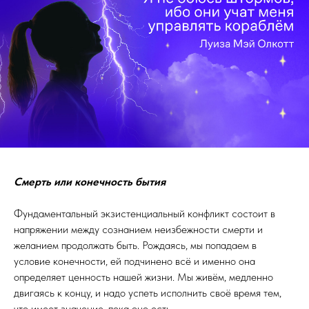
Смерть или конечность бытия
Фундаментальный экзистенциальный конфликт состоит в
напряжении между сознанием неизбежности смерти и
желанием продолжать быть. Рождаясь, мы попадаем в
условие конечности, ей подчинено всё и именно она
определяет ценность нашей жизни. Мы живём, медленно
двигаясь к концу, и надо успеть исполнить своё время тем,
что имеет значение, пока оно есть.