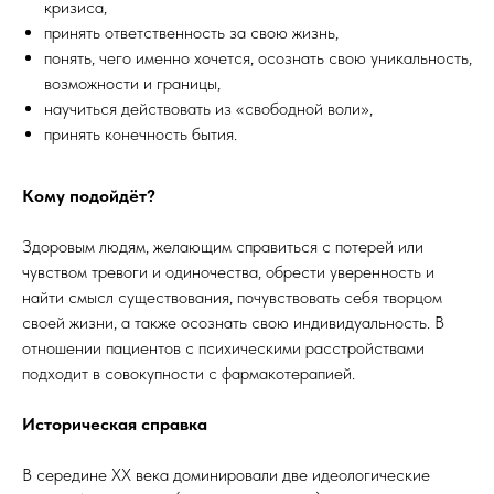
кризиса,
принять ответственность за свою жизнь,
понять, чего именно хочется, осознать свою уникальность,
возможности и границы,
научиться действовать из «свободной воли»,
принять конечность бытия.
Кому подойдёт?
Здоровым людям, желающим справиться с потерей или
чувством тревоги и одиночества, обрести уверенность и
найти смысл существования, почувствовать себя творцом
своей жизни, а также осознать свою индивидуальность. В
отношении пациентов с психическими расстройствами
подходит в совокупности с фармакотерапией.
Историческая справка
В середине ХХ века доминировали две идеологические