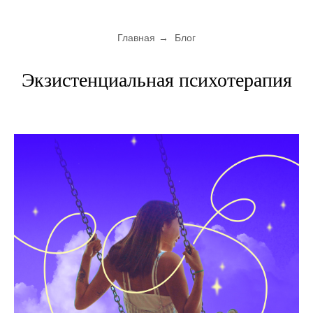
Главная
→
Блог
Экзистенциальная психотерапия