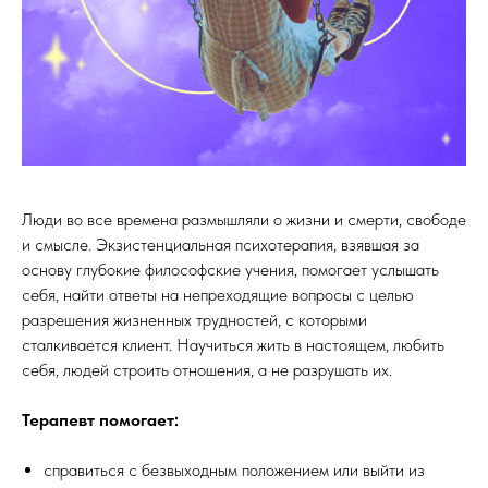
Люди во все времена размышляли о жизни и смерти, свободе
и смысле. Экзистенциальная психотерапия, взявшая за
основу глубокие философские учения, помогает услышать
себя, найти ответы на непреходящие вопросы с целью
разрешения жизненных трудностей, с которыми
сталкивается клиент. Научиться жить в настоящем, любить
себя, людей строить отношения, а не разрушать их.
Терапевт помогает:
справиться с безвыходным положением или выйти из