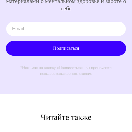
материалами о ментальном здоровье и заботе о
себе
Подписаться
*Нажимая на кнопку «Подписаться», вы принимаете
пользовательское соглашение
Читайте также