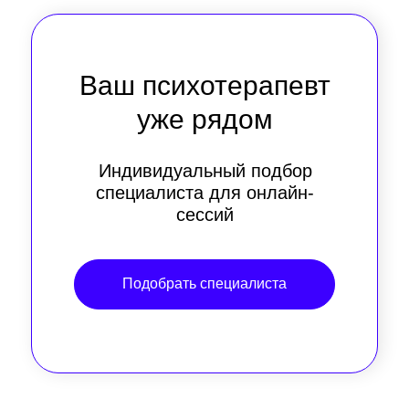
Ваш психотерапевт
уже рядом
Индивидуальный подбор
специалиста для онлайн-
сессий
Подобрать специалиста