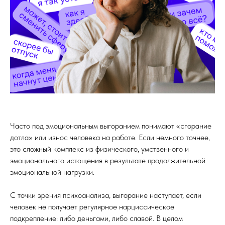
Часто под эмоциональным выгоранием понимают «сгорание
дотла» или износ человека на работе. Если немного точнее,
это сложный комплекс из физического, умственного и
эмоционального истощения в результате продолжительной
эмоциональной нагрузки.
С точки зрения психоанализа, выгорание наступает, если
человек не получает регулярное нарциссическое
подкрепление: либо деньгами, либо славой. В целом