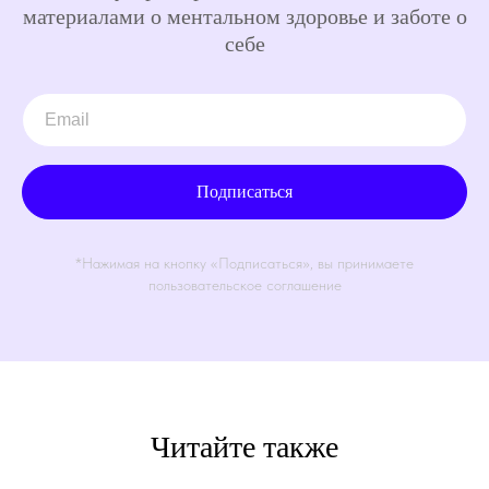
материалами о ментальном здоровье и заботе о
себе
Подписаться
*Нажимая на кнопку «Подписаться», вы принимаете
пользовательское соглашение
Читайте также