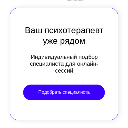
Ваш психотерапевт
уже рядом
Индивидуальный подбор
специалиста для онлайн-
сессий
Подобрать специалиста