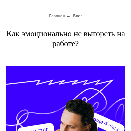
Главная
→
Блог
Как эмоционально не выгореть на
работе?