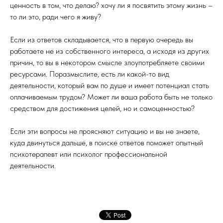
ценность в том, что делаю? хочу ли я посвятить этому жизнь –
то ли это, ради чего я живу?
Если из ответов складывается, что в первую очередь вы
работаете не из собственного интереса, а исходя из других
причин, то вы в некотором смысле злоупотребляете своими
ресурсами. Поразмыслите, есть ли какой-то вид
деятельности, который вам по душе и имеет потенциал стать
оплачиваемым трудом? Может ли ваша работа быть не только
средством для достижения целей, но и самоценностью?
Если эти вопросы не проясняют ситуацию и вы не знаете,
куда двинуться дальше, в поиске ответов поможет опытный
психотерапевт или психолог профессиональной
деятельности.