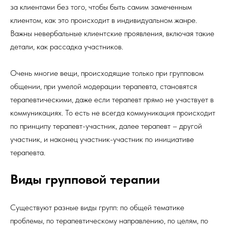
за клиентами без того, чтобы быть самим замеченным
клиентом, как это происходит в индивидуальном жанре.
Важны невербальные клиентские проявления, включая такие
детали, как рассадка участников.
Очень многие вещи, происходящие только при групповом
общении, при умелой модерации терапевта, становятся
терапевтическими, даже если терапевт прямо не участвует в
коммуникациях. То есть не всегда коммуникация происходит
по принципу терапевт-участник, далее терапевт – другой
участник, и наконец участник-участник по инициативе
терапевта.
Виды групповой терапии
Существуют разные виды групп: по общей тематике
проблемы, по терапевтическому направлению, по целям, по