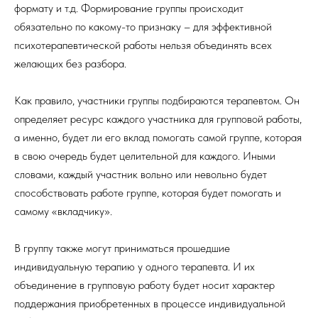
формату и т.д. Формирование группы происходит
обязательно по какому-то признаку – для эффективной
психотерапевтической работы нельзя объединять всех
желающих без разбора.
Как правило, участники группы подбираются терапевтом. Он
определяет ресурс каждого участника для групповой работы,
а именно, будет ли его вклад помогать самой группе, которая
в свою очередь будет целительной для каждого. Иными
словами, каждый участник вольно или невольно будет
способствовать работе группе, которая будет помогать и
самому «вкладчику».
В группу также могут приниматься прошедшие
индивидуальную терапию у одного терапевта. И их
объединение в групповую работу будет носит характер
поддержания приобретенных в процессе индивидуальной