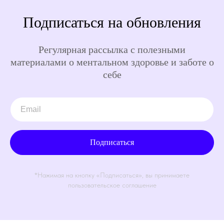
Подписаться на обновления
Регулярная рассылка с полезными
материалами о ментальном здоровье и заботе о
себе
Подписаться
*Нажимая на кнопку «Подписаться», вы принимаете
пользовательское соглашение