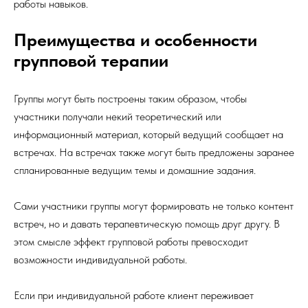
работы навыков.
Преимущества и особенности
групповой терапии
Группы могут быть построены таким образом, чтобы
участники получали некий теоретический или
информационный материал, который ведущий сообщает на
встречах. На встречах также могут быть предложены заранее
спланированные ведущим темы и домашние задания.
Сами участники группы могут формировать не только контент
встреч, но и давать терапевтическую помощь друг другу. В
этом смысле эффект групповой работы превосходит
возможности индивидуальной работы.
Если при индивидуальной работе клиент переживает