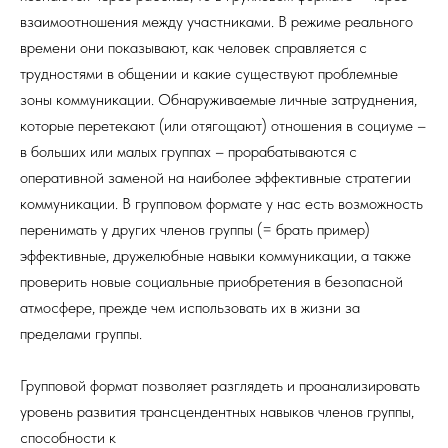
взаимоотношения между участниками. В режиме реального
времени они показывают, как человек справляется с
трудностями в общении и какие существуют проблемные
зоны коммуникации. Обнаруживаемые личные затруднения,
которые перетекают (или отягощают) отношения в социуме –
в больших или малых группах – прорабатываются с
оперативной заменой на наиболее эффективные стратегии
коммуникации. В групповом формате у нас есть возможность
перенимать у других членов группы (= брать пример)
эффективные, дружелюбные навыки коммуникации, а также
проверить новые социальные приобретения в безопасной
атмосфере, прежде чем использовать их в жизни за
пределами группы.
Групповой формат позволяет разглядеть и проанализировать
уровень развития трансцендентных навыков членов группы,
способности к