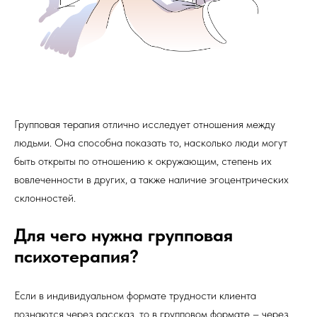
Групповая терапия отлично исследует отношения между
людьми. Она способна показать то, насколько люди могут
быть открыты по отношению к окружающим, степень их
вовлеченности в других, а также наличие эгоцентрических
склонностей.
Для чего нужна групповая
психотерапия?
Если в индивидуальном формате трудности клиента
познаются через рассказ, то в групповом формате – через