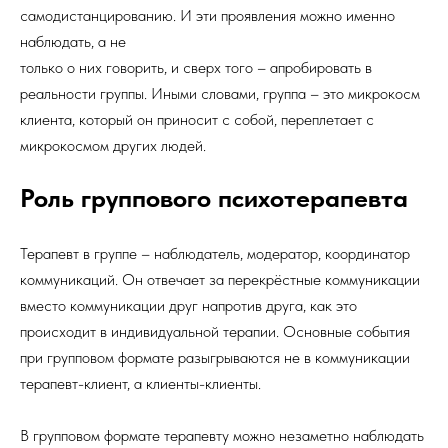
самодистанцированию. И эти проявления можно именно
наблюдать, а не
только о них говорить, и сверх того – апробировать в
реальности группы. Иными словами, группа – это микрокосм
клиента, который он приносит с собой, переплетает с
микрокосмом других людей.
Роль группового психотерапевта
Терапевт в группе – наблюдатель, модератор, координатор
коммуникаций. Он отвечает за перекрёстные коммуникации
вместо коммуникации друг напротив друга, как это
происходит в индивидуальной терапии. Основные события
при групповом формате разыгрываются не в коммуникации
терапевт-клиент, а клиенты-клиенты.
В групповом формате терапевту можно незаметно наблюдать