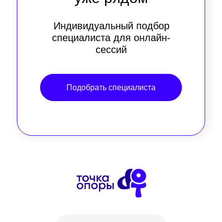
Индивидуальный подбор
специалиста для онлайн-
сессий
Подобрать специалиста