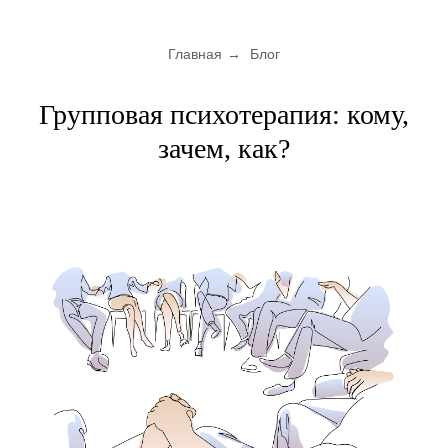
Главная
→
Блог
Групповая психотерапия: кому,
зачем, как?