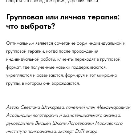
общаться в свободное время, укрепляя связи.
Групповая или личная терапия:
что выбрать?
Оптимальным является сочетание форм индивидуальной и
групповой терапии, когда после прохождения
индивидуальной работы, клиенты переходят в групповой
формат, где полученные навыки поддерживаются,
укрепляются и развиваются, формируя и тот микромир
группы, в котором они зарождаются.
Автор: Светлана Штукарёва, почётный член Международной
Ассоциации логотерапии и экзистенциального анализа,
руководитель Высшей Школы Логотерапии Московского
института психоанализа, эксперт DoTherapy.