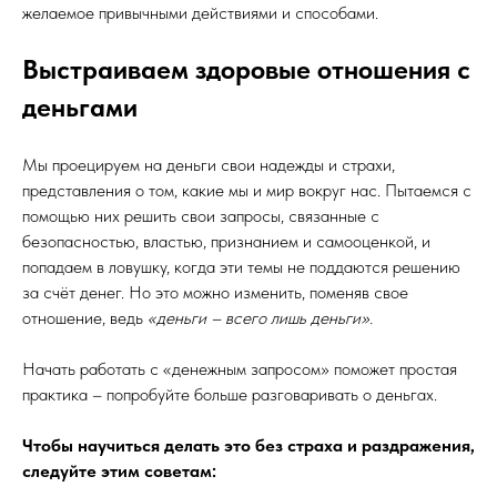
желаемое привычными действиями и способами.
Выстраиваем здоровые отношения с
деньгами
Мы проецируем на деньги свои надежды и страхи,
представления о том, какие мы и мир вокруг нас. Пытаемся с
помощью них решить свои запросы, связанные с
безопасностью, властью, признанием и самооценкой, и
попадаем в ловушку, когда эти темы не поддаются решению
за счёт денег. Но это можно изменить, поменяв свое
отношение, ведь
«деньги – всего лишь деньги».
Начать работать с «денежным запросом» поможет простая
практика – попробуйте больше разговаривать о деньгах.
Чтобы научиться делать это без страха и раздражения,
следуйте этим советам: