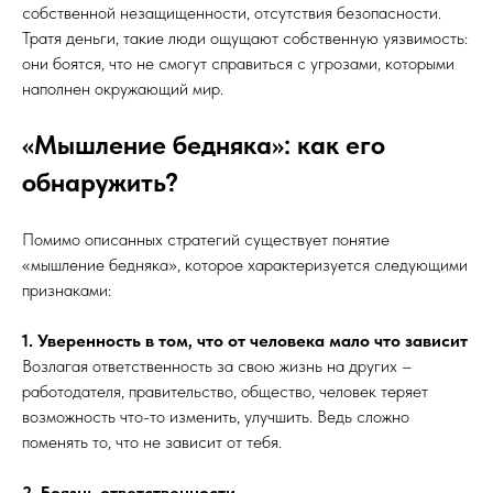
собственной незащищенности, отсутствия безопасности.
Тратя деньги, такие люди ощущают собственную уязвимость:
они боятся, что не смогут справиться с угрозами, которыми
наполнен окружающий мир.
«Мышление бедняка»: как его
обнаружить?
Помимо описанных стратегий существует понятие
«мышление бедняка», которое характеризуется следующими
признаками:
1. Уверенность в том, что от человека мало что зависит
Возлагая ответственность за свою жизнь на других –
работодателя, правительство, общество, человек теряет
возможность что-то изменить, улучшить. Ведь сложно
поменять то, что не зависит от тебя.
2. Боязнь ответственности