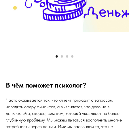
В чём поможет психолог?
Часто оказывается так, что клиент приходит с запросом
наладить сферу финансов, а выясняется, что дело не в
деньгах. Это, скорее, симптом, который указывает на более
глубинную проблему. Мы можем пытаться восполнить многие
потребности через деньги. Ими мы заслоняем то, что не