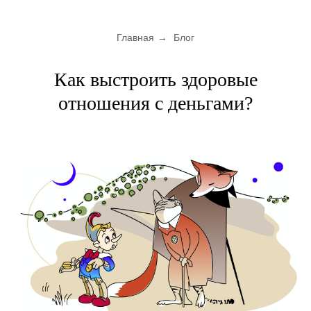
Главная
→
Блог
Как выстроить здоровые
отношения с деньгами?