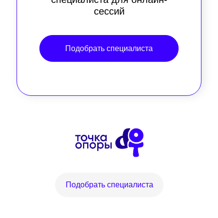
сессий
Подобрать специалиста
Подобрать специалиста