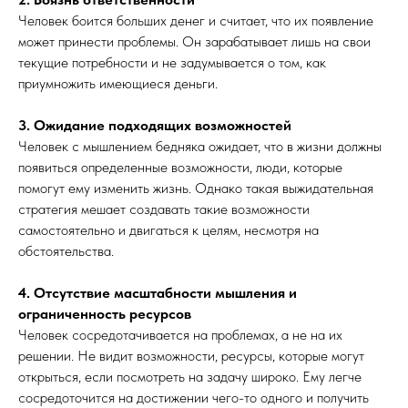
Человек боится больших денег и считает, что их появление
может принести проблемы. Он зарабатывает лишь на свои
текущие потребности и не задумывается о том, как
приумножить имеющиеся деньги.
3. Ожидание подходящих возможностей
Человек с мышлением бедняка ожидает, что в жизни должны
появиться определенные возможности, люди, которые
помогут ему изменить жизнь. Однако такая выжидательная
стратегия мешает создавать такие возможности
самостоятельно и двигаться к целям, несмотря на
обстоятельства.
4. Отсутствие масштабности мышления и
ограниченность ресурсов
Человек сосредотачивается на проблемах, а не на их
решении. Не видит возможности, ресурсы, которые могут
открыться, если посмотреть на задачу широко. Ему легче
сосредоточится на достижении чего-то одного и получить