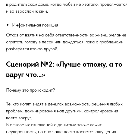
в родительском доме, когда любви не хватало, продолжается
и во взрослой жизни.
Инфантильная позиция
Отказ от взятия на себя ответственности за жизнь, желание
спрятать голову в песок или дождаться, пока с проблемами
разберётся кто-то другой.
Сценарий №2: «Лучше отложу, а то
вдруг что…»
Почему это происходит?
Те, кто копят, видят в деньгах возможность решения любых
проблем, доминирования над другими, контролирования
всего вокруг.
В основе их отношений с деньгами также лежит
неуверенность, но она чаще всего касается ощущения