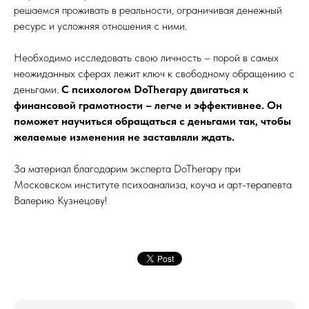
решаемся проживать в реальности, ограничивая денежный
ресурс и усложняя отношения с ними.
Необходимо исследовать свою личность – порой в самых
неожиданных сферах лежит ключ к свободному обращению с
деньгами.
С психологом DoTherapy двигаться к
финансовой грамотности – легче и эффективнее. Он
поможет научиться обращаться с деньгами так, чтобы
желаемые изменения не заставляли ждать.
За материал благодарим эксперта DoTherapy при
Московском институте психоанализа, коуча и арт-терапевта
Валерию Кузнецову!