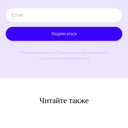
Подписаться
*Нажимая на кнопку «Подписаться», вы принимаете
пользовательское соглашение
Читайте также