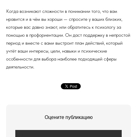
Когда возникают сложности в понимании того, что вам
нравится и в чём вы хороши — спросите у ваших близких,
которые вас давно знают, или обратитесь к психологу за
помощью в профориентации. Он даст поддержку в непростой
период и вместе с вами выстроит план действий, который
учтёт ваши интересы, цели, навыки и психические
особенности для выбора наиболее подходящей сферы
деятельности.
Оцените публикацию