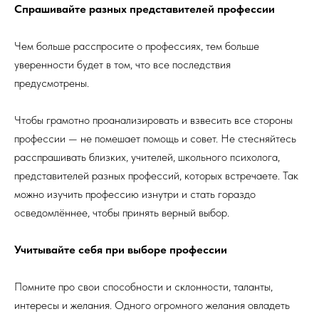
Спрашивайте разных представителей профессии
Чем больше расспросите о профессиях, тем больше
уверенности будет в том, что все последствия
предусмотрены.
Чтобы грамотно проанализировать и взвесить все стороны
профессии — не помешает помощь и совет. Не стесняйтесь
расспрашивать близких, учителей, школьного психолога,
представителей разных профессий, которых встречаете. Так
можно изучить профессию изнутри и стать гораздо
осведомлённее, чтобы принять верный выбор.
Учитывайте себя при выборе профессии
Помните про свои способности и склонности, таланты,
интересы и желания. Одного огромного желания овладеть