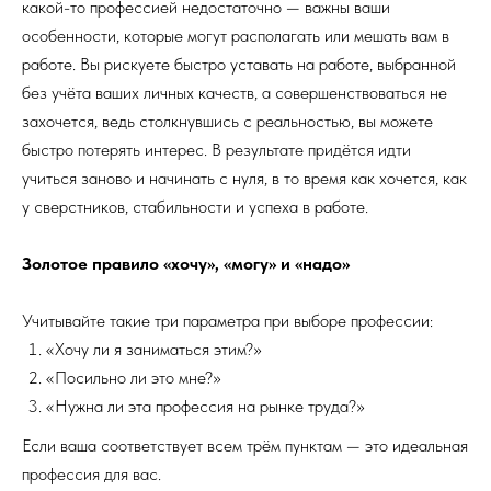
какой-то профессией недостаточно — важны ваши
особенности, которые могут располагать или мешать вам в
работе. Вы рискуете быстро уставать на работе, выбранной
без учёта ваших личных качеств, а совершенствоваться не
захочется, ведь столкнувшись с реальностью, вы можете
быстро потерять интерес. В результате придётся идти
учиться заново и начинать с нуля, в то время как хочется, как
у сверстников, стабильности и успеха в работе.
Золотое правило «хочу», «могу» и «надо»
Учитывайте такие три параметра при выборе профессии:
«Хочу ли я заниматься этим?»
«Посильно ли это мне?»
«Нужна ли эта профессия на рынке труда?»
Если ваша соответствует всем трём пунктам — это идеальная
профессия для вас.