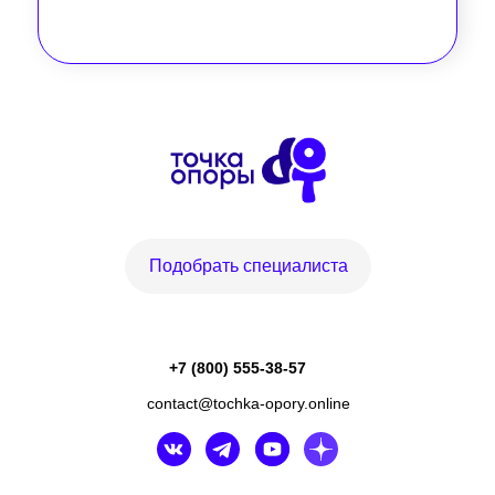
Подобрать специалиста
+7 (800) 555-38-57
contact@tochka-opory.online