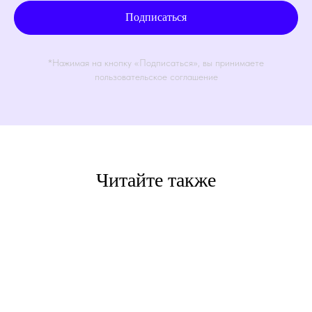
Подписаться
*Нажимая на кнопку «Подписаться», вы принимаете
пользовательское соглашение
Читайте также