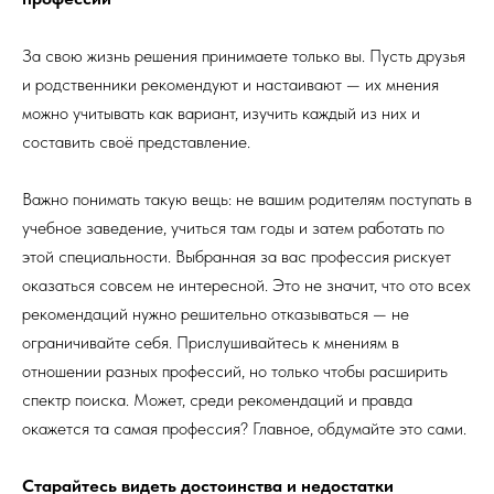
За свою жизнь решения принимаете только вы. Пусть друзья
и родственники рекомендуют и настаивают — их мнения
можно учитывать как вариант, изучить каждый из них и
составить своё представление.
Важно понимать такую вещь: не вашим родителям поступать в
учебное заведение, учиться там годы и затем работать по
этой специальности. Выбранная за вас профессия рискует
оказаться совсем не интересной. Это не значит, что ото всех
рекомендаций нужно решительно отказываться — не
ограничивайте себя. Прислушивайтесь к мнениям в
отношении разных профессий, но только чтобы расширить
спектр поиска. Может, среди рекомендаций и правда
окажется та самая профессия? Главное, обдумайте это сами.
Старайтесь видеть достоинства и недостатки