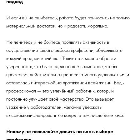
подход
И если вы не ошибётесь, работа будет приносить не только
материальный достаток, но и радовать морально.
Не ленитесь и не бойтесь проявлять активность в
осуществлении своего выбора профессии, обдумывайте
каждый предпринятый шаг. Только так можно обрести
уверенность, что было сделано всё возможное, чтобы
профессия действительно приносила много удовольствия и
оставалась интересной на протяжении всей жизни. Ведь
профессионал — это увлечённый работник, который
постоянно улучшает своё мастерство. Это вызывает
уважение у работодателей, желание удержать
высококвалифицированные кадры, в том числе деньгами.
Никому не позволяйте давить на вас в выборе
профессии