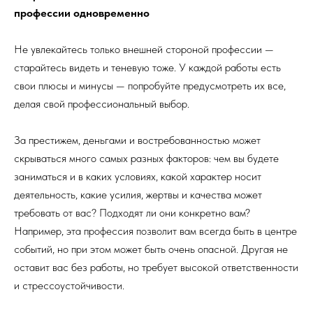
профессии одновременно
Не увлекайтесь только внешней стороной профессии —
старайтесь видеть и теневую тоже. У каждой работы есть
свои плюсы и минусы — попробуйте предусмотреть их все,
делая свой профессиональный выбор.
За престижем, деньгами и востребованностью может
скрываться много самых разных факторов: чем вы будете
заниматься и в каких условиях, какой характер носит
деятельность, какие усилия, жертвы и качества может
требовать от вас? Подходят ли они конкретно вам?
Например, эта профессия позволит вам всегда быть в центре
событий, но при этом может быть очень опасной. Другая не
оставит вас без работы, но требует высокой ответственности
и стрессоустойчивости.