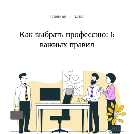
Главная
→
Блог
Как выбрать профессию: 6
важных правил