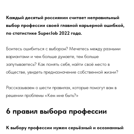
Каждый десятый россиянин считает неправильный
выбор профессии своей главной карьерной ошибкой,
по статистике SuperJob 2022 года.
Боитесь ошибиться с выбором? Мечетесь между разными
вариантами и чем больше думаете, тем больше
запутываетесь? Как понять себя, найти своё место в
обществе, увидеть предназначение собственной жизни?
Рассказываем о шести правилах, которые помогут вам в
решении проблемы «Кем мне быть?»
6 правил выбора профессии
К выбору профессии нужен серьёзный и осознанный