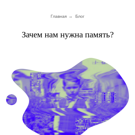
Главная
→
Блог
Зачем нам нужна память?