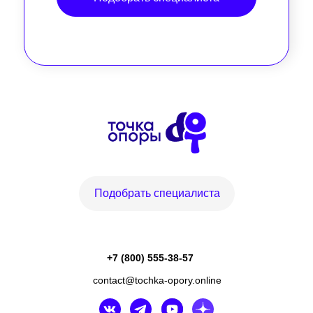
Подобрать специалиста
+7 (800) 555-38-57
contact@tochka-opory.online