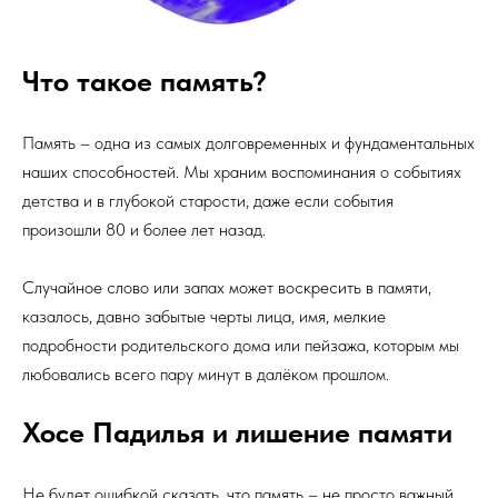
Что такое память?
Память – одна из самых долговременных и фундаментальных
наших способностей. Мы храним воспоминания о событиях
детства и в глубокой старости, даже если события
произошли 80 и более лет назад.
Случайное слово или запах может воскресить в памяти,
казалось, давно забытые черты лица, имя, мелкие
подробности родительского дома или пейзажа, которым мы
любовались всего пару минут в далёком прошлом.
Хосе Падилья и лишение памяти
Не будет ошибкой сказать, что память – не просто важный