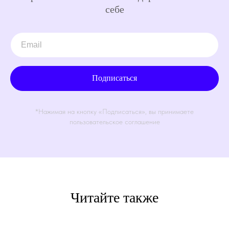
себе
Подписаться
*Нажимая на кнопку «Подписаться», вы принимаете
пользовательское соглашение
Читайте также