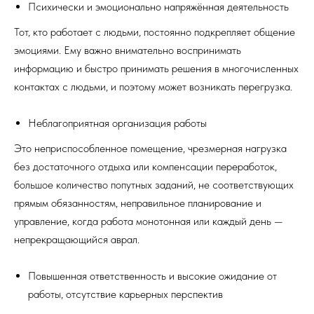
Психически и эмоционально напряжённая деятельность
Тот, кто работает с людьми, постоянно подкрепляет общение
эмоциями. Ему важно внимательно воспринимать
информацию и быстро принимать решения в многочисленных
контактах с людьми, и поэтому может возникать перегрузка.
Неблагоприятная организация работы
Это неприспособленное помещение, чрезмерная нагрузка
без достаточного отдыха или компенсации переработок,
большое количество попутных заданий, не соответствующих
прямым обязанностям, неправильное планирование и
управление, когда работа монотонная или каждый день —
непрекращающийся аврал.
Повышенная ответственность и высокие ожидание от
работы, отсутствие карьерных перспектив