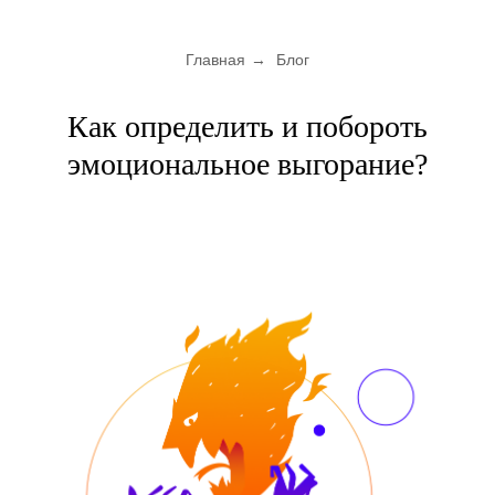
Главная
→
Блог
Как определить и побороть
эмоциональное выгорание?