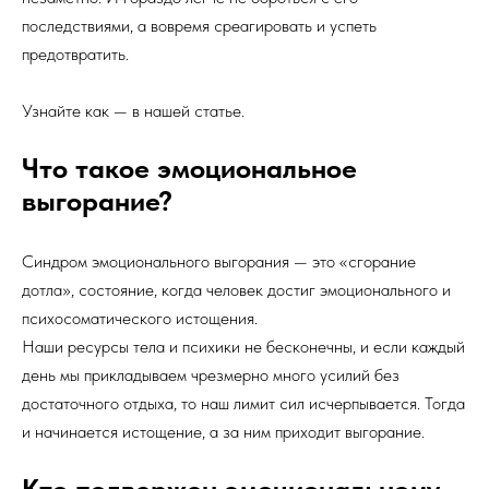
последствиями, а вовремя среагировать и успеть
предотвратить.
Узнайте как — в нашей статье.
Что такое эмоциональное
выгорание?
Синдром эмоционального выгорания — это «сгорание
дотла», состояние, когда человек достиг эмоционального и
психосоматического истощения.
Наши ресурсы тела и психики не бесконечны, и если каждый
день мы прикладываем чрезмерно много усилий без
достаточного отдыха, то наш лимит сил исчерпывается. Тогда
и начинается истощение, а за ним приходит выгорание.
Кто подвержен эмоциональному