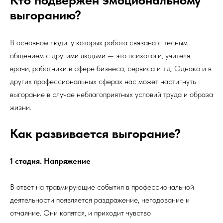
выгоранию?
В основном люди, у которых работа связана с тесным
общением с другими людьми — это психологи, учителя,
врачи, работники в сфере бизнеса, сервиса и т.д. Однако и в
других профессиональных сферах нас может настигнуть
выгорание в случае неблагоприятных условий труда и образа
жизни.
Как развивается выгорание?
1 стадия. Напряжение
В ответ на травмирующие события в профессиональной
деятельности появляется раздражение, негодование и
отчаяние. Они копятся, и приходит чувство