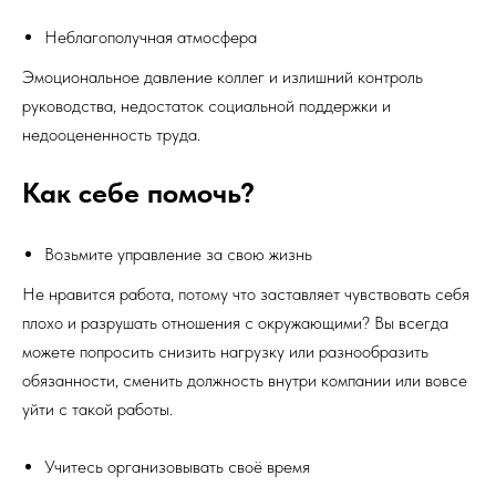
Неблагополучная атмосфера
Эмоциональное давление коллег и излишний контроль
руководства, недостаток социальной поддержки и
недооцененность труда.
Как себе помочь?
Возьмите управление за свою жизнь
Не нравится работа, потому что заставляет чувствовать себя
плохо и разрушать отношения с окружающими? Вы всегда
можете попросить снизить нагрузку или разнообразить
обязанности, сменить должность внутри компании или вовсе
уйти с такой работы.
Учитесь организовывать своё время