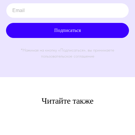
Подписаться
*Нажимая на кнопку «Подписаться», вы принимаете
пользовательское соглашение
Читайте также