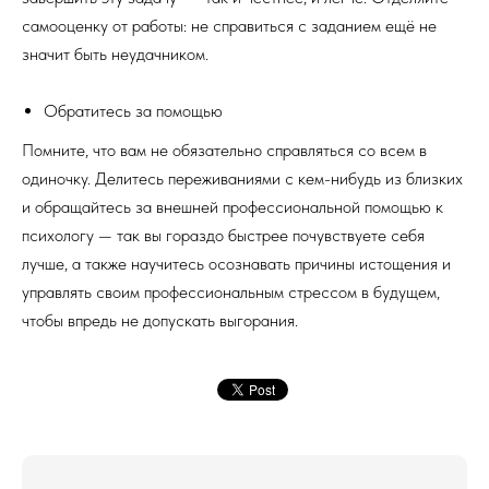
самооценку от работы: не справиться с заданием ещё не
значит быть неудачником.
Обратитесь за помощью
Помните, что вам не обязательно справляться со всем в
одиночку. Делитесь переживаниями с кем-нибудь из близких
и обращайтесь за внешней профессиональной помощью к
психологу — так вы гораздо быстрее почувствуете себя
лучше, а также научитесь осознавать причины истощения и
управлять своим профессиональным стрессом в будущем,
чтобы впредь не допускать выгорания.