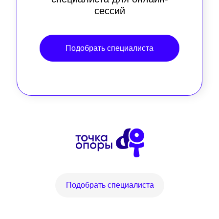
сессий
Подобрать специалиста
Подобрать специалиста