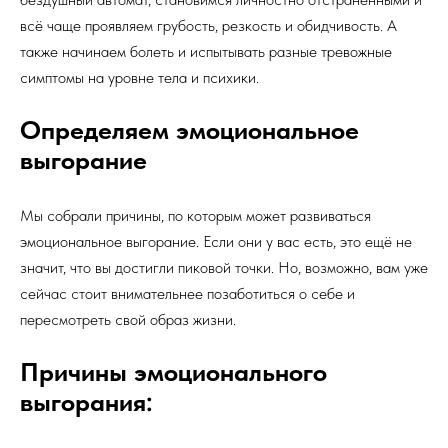
всё чаще проявляем грубость, резкость и обидчивость. А
также начинаем болеть и испытывать разные тревожные
симптомы на уровне тела и психики.
Определяем эмоциональное
выгорание
Мы собрали причины, по которым может развиваться
эмоциональное выгорание. Если они у вас есть, это ещё не
значит, что вы достигли пиковой точки. Но, возможно, вам уже
сейчас стоит внимательнее позаботиться о себе и
пересмотреть свой образ жизни.
Причины эмоционального
выгорания: