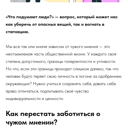
«Что подумают люди?» — вопрос, который может нас
как уберечь от опасных вещей, так и вогнать в
стагнацию.
Мы все так или иначе зависим от чужого мнения — это
неотъемлемая часть общественной жизни. У каждого своя
степень допустимого, границы толерантности и учтивости.
Но что, если эти границы проходит слишком далеко, так что
человек будто теряет свою личность в погоне за одобрением
окружающих? Нужно учиться сохранять себя, давать себе
право отличаться, подпитывать своё чувство
индивидуальности и ценности.
Как перестать заботиться о
чужом мнении?