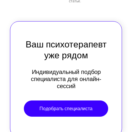
статье.
Ваш психотерапевт
уже рядом
Индивидуальный подбор
специалиста для онлайн-
сессий
Подобрать специалиста