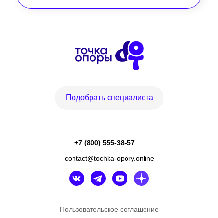
Подобрать специалиста
+7 (800) 555-38-57
contact@tochka-opory.online
Пользовательское соглашение