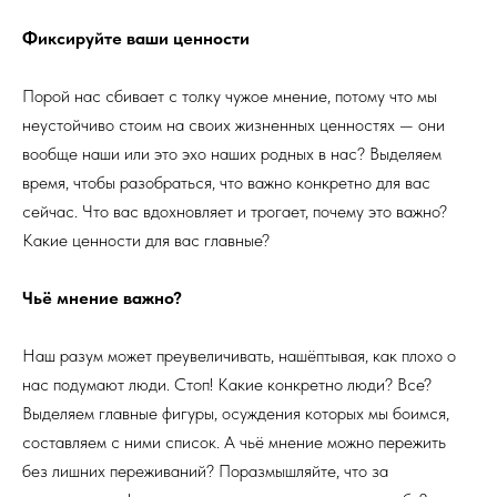
Фиксируйте ваши ценности
Порой нас сбивает с толку чужое мнение, потому что мы
неустойчиво стоим на своих жизненных ценностях — они
вообще наши или это эхо наших родных в нас? Выделяем
время, чтобы разобраться, что важно конкретно для вас
сейчас. Что вас вдохновляет и трогает, почему это важно?
Какие ценности для вас главные?
Чьё мнение важно?
Наш разум может преувеличивать, нашёптывая, как плохо о
нас подумают люди. Стоп! Какие конкретно люди? Все?
Выделяем главные фигуры, осуждения которых мы боимся,
составляем с ними список. А чьё мнение можно пережить
без лишних переживаний? Поразмышляйте, что за