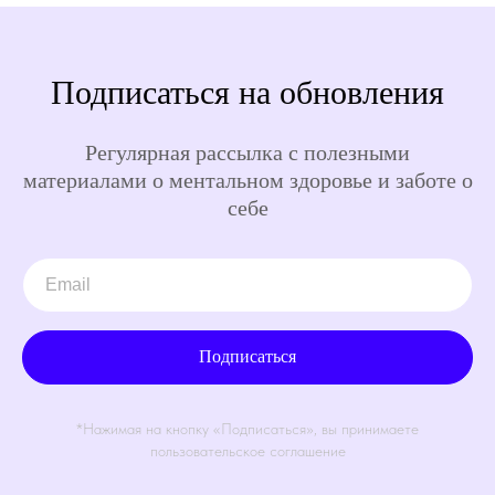
Подписаться на обновления
Регулярная рассылка с полезными
материалами о ментальном здоровье и заботе о
себе
Подписаться
*Нажимая на кнопку «Подписаться», вы принимаете
пользовательское соглашение