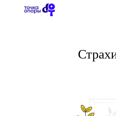
Страхи