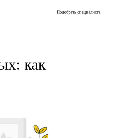
Подобрать специалиста
ых: как