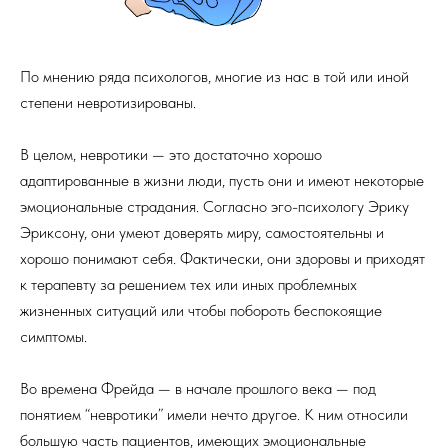
По мнению ряда психологов, многие из нас в той или иной
степени невротизированы.
В целом, невротики — это достаточно хорошо
адаптированные в жизни люди, пусть они и имеют некоторые
эмоциональные страдания. Согласно эго-психологу Эрику
Эриксону, они умеют доверять миру, самостоятельны и
хорошо понимают себя. Фактически, они здоровы и приходят
к терапевту за решением тех или иных проблемных
жизненных ситуаций или чтобы побороть беспокоящие
симптомы.
Во времена Фрейда — в начале прошлого века — под
понятием “невротики” имели нечто другое. К ним относили
большую часть пациентов, имеющих эмоциональные