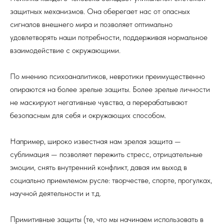
защитных механизмов. Она оберегает нас от опасных
сигналов внешнего мира и позволяет оптимально
удовлетворять наши потребности, поддерживая нормальное
взаимодействие с окружающими.
По мнению психоаналитиков, невротики преимущественно
опираются на более зрелые защиты. Более зрелые личности
не маскируют негативные чувства, а перерабатывают
безопасным для себя и окружающих способом.
Например, широко известная нам зрелая защита —
сублимация — позволяет пережить стресс, отрицательные
эмоции, снять внутренний конфликт, давая им выход в
социально приемлемом русле: творчестве, спорте, прогулках,
научной деятельности и т.д.
Примитивные защиты (те, что мы начинаем использовать в