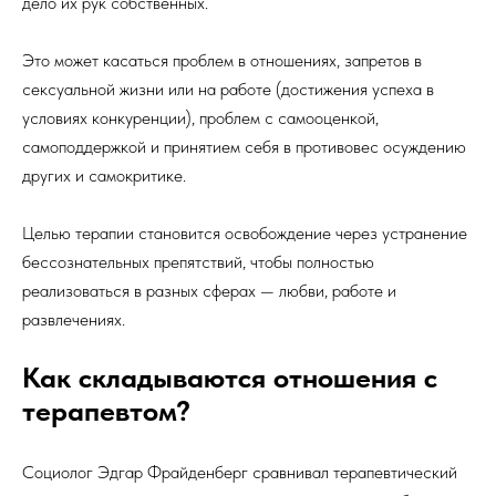
дело их рук собственных.
Это может касаться проблем в отношениях, запретов в
сексуальной жизни или на работе (достижения успеха в
условиях конкуренции), проблем с самооценкой,
самоподдержкой и принятием себя в противовес осуждению
других и самокритике.
Целью терапии становится освобождение через устранение
бессознательных препятствий, чтобы полностью
реализоваться в разных сферах — любви, работе и
развлечениях.
Как складываются отношения с
терапевтом?
Социолог Эдгар Фрайденберг сравнивал терапевтический