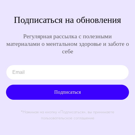
Подписаться на обновления
Регулярная рассылка с полезными
материалами о ментальном здоровье и заботе о
себе
Подписаться
*Нажимая на кнопку «Подписаться», вы принимаете
пользовательское соглашение