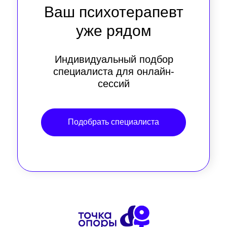
Ваш психотерапевт
уже рядом
Индивидуальный подбор
специалиста для онлайн-
сессий
Подобрать специалиста