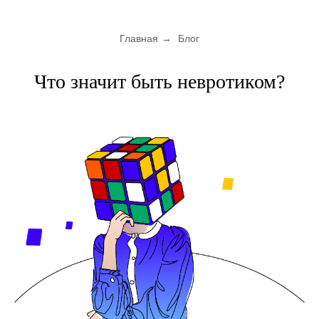
Главная
→
Блог
Что значит быть невротиком?