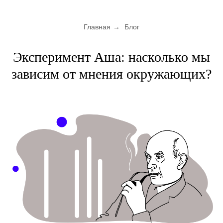
Главная
→
Блог
Эксперимент Аша: насколько мы
зависим от мнения окружающих?