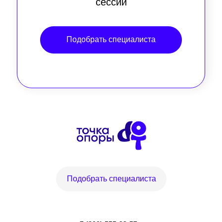
сессий
Подобрать специалиста
Подобрать специалиста