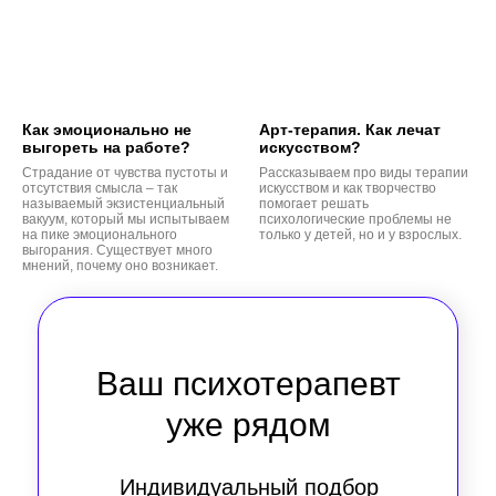
Как эмоционально не
Арт-терапия. Как лечат
выгореть на работе?
искусством?
Страдание от чувства пустоты и
Рассказываем про виды терапии
отсутствия смысла – так
искусством и как творчество
называемый экзистенциальный
помогает решать
вакуум, который мы испытываем
психологические проблемы не
на пике эмоционального
только у детей, но и у взрослых.
выгорания. Существует много
мнений, почему оно возникает.
Ваш психотерапевт
уже рядом
Индивидуальный подбор