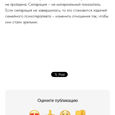
не пройдена. Сепарация – не материальный показатель.
Если сепарация не завершилась, то это становится задачей
семейного психотерапевта – изменить отношения так, чтобы
они стали зрелыми.
Оцените публикацию