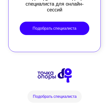
специалиста для онлайн-
сессий
Подобрать специалиста
Подобрать специалиста