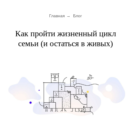
Главная
→
Блог
Как пройти жизненный цикл
семьи (и остаться в живых)