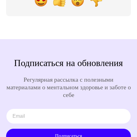
Подписаться на обновления
Регулярная рассылка с полезными
материалами о ментальном здоровье и заботе о
себе
Подписаться