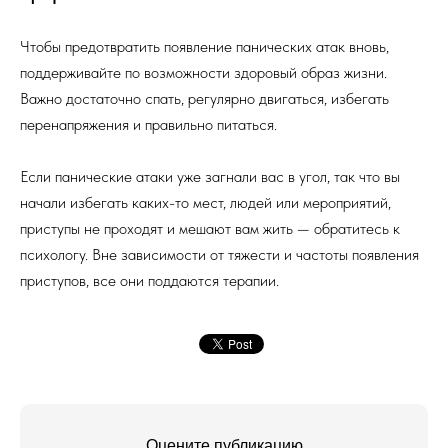
Чтобы предотвратить появление панических атак вновь,
поддерживайте по возможности здоровый образ жизни.
Важно достаточно спать, регулярно двигаться, избегать
перенапряжения и правильно питаться.
Если панические атаки уже загнали вас в угол, так что вы
начали избегать каких-то мест, людей или мероприятий,
приступы не проходят и мешают вам жить — обратитесь к
психологу. Вне зависимости от тяжести и частоты появления
приступов, все они поддаются терапии.
Оцените публикацию