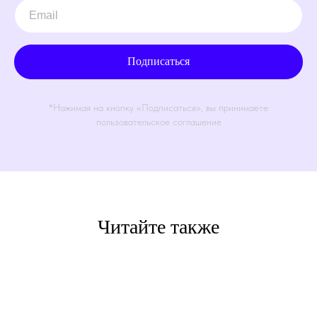
Подписаться
*Нажимая на кнопку «Подписаться», вы принимаете
пользовательское соглашение
Читайте также