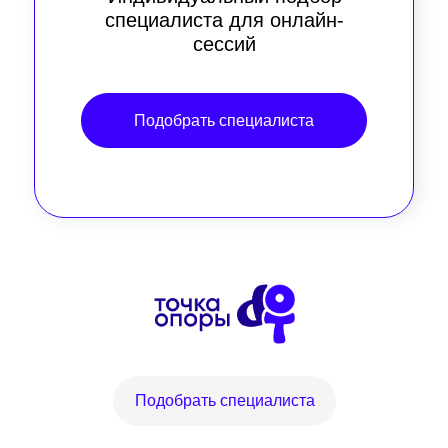
специалиста для онлайн-
сессий
Подобрать специалиста
Подобрать специалиста