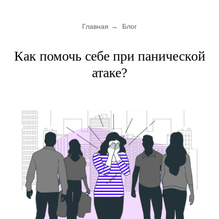
Главная
→
Блог
Как помочь себе при панической
атаке?