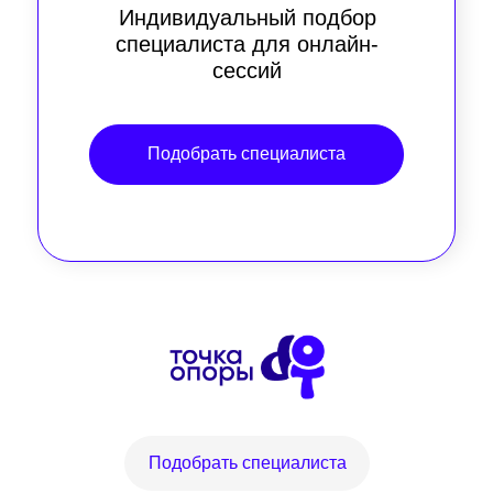
Индивидуальный подбор
специалиста для онлайн-
сессий
Подобрать специалиста
Подобрать специалиста