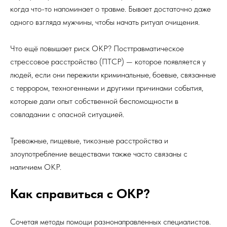
когда что-то напоминает о травме. Бывает достаточно даже
одного взгляда мужчины, чтобы начать ритуал очищения.
Что ещё повышает риск ОКР? Посттравматическое
стрессовое расстройство (ПТСР) — которое появляется у
людей, если они пережили криминальные, боевые, связанные
с террором, техногенными и другими причинами события,
которые дали опыт собственной беспомощности в
совладании с опасной ситуацией.
Тревожные, пищевые, тикозные расстройства и
злоупотребление веществами также часто связаны с
наличием ОКР.
Как справиться с ОКР?
Сочетая методы помощи разнонаправленных специалистов.