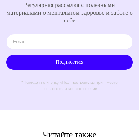
Регулярная рассылка с полезными
материалами о ментальном здоровье и заботе о
себе
Подписаться
*Нажимая на кнопку «Подписаться», вы принимаете
пользовательское соглашение
Читайте также