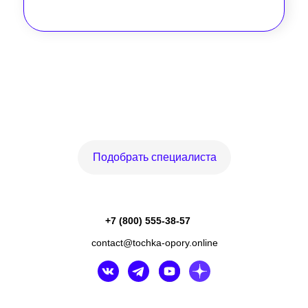
Подобрать специалиста
+7 (800) 555-38-57
contact@tochka-opory.online