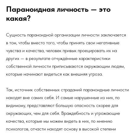
Параноидная личность — это
какая?
Сущность параноидной организации личности заключается
в том, чтобы вместо того, чтобы принять свои негативные
чувства и качества, человек привык проецировать их на
других — в результате отчуждённые характеристики
собственной личности приписываются окружающим людям,
которые начинают видеться как внешняя угроза.
Так, источник собственных страданий параноидные личности
находят вне самих себя. И самые нарушенные из них, по
видимому, представляют большую опасность скорее для
окружающих, чем для себя. Враждебность и угрожающие
качества, которые мы можем видеть в них, по мнению
психологов, отчасти находят основу в высокой степени