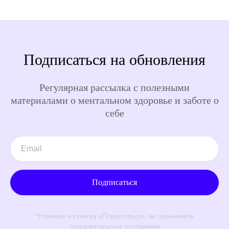
Подписаться на обновления
Регулярная рассылка с полезными
материалами о ментальном здоровье и заботе о
себе
Подписаться
*Нажимая на кнопку «Подписаться», вы принимаете
пользовательское соглашение