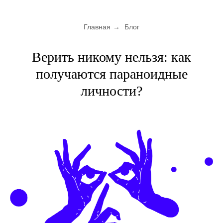
Главная
→
Блог
Верить никому нельзя: как
получаются параноидные
личности?