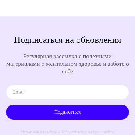
Подписаться на обновления
Регулярная рассылка с полезными
материалами о ментальном здоровье и заботе о
себе
Подписаться
*Нажимая на кнопку «Подписаться», вы принимаете