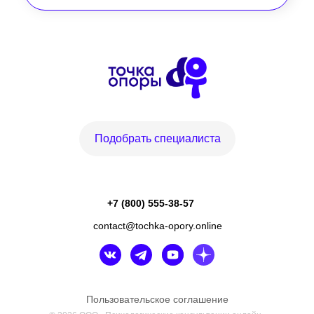
Подобрать специалиста
+7 (800) 555-38-57
contact@tochka-opory.online
Пользовательское соглашение