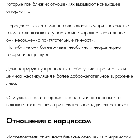
которые при близких отношениях вызывают наивысшее
отторжение.
Парадоксально, что именно благодаря ним при знакомстве
такие люди вызывают у нас крайне хорошее впечатление –
они несомненно притягательные личности.
На публике они более живые, необычно и неординарно
говорят и чаще шутят.
Демонстрируют уверенность в себе, у них выразительная
мимика, жестикуляция и более доброжелательное выражение
лица.
Они ухоженнее и современнее одеты и причесаны, что
повышает их внешнюю привлекательность для сверстников.
Отношения с нарциссом
Исследователи описывают близкие отношения с нарциссом