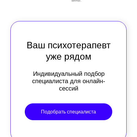
вины.
Ваш психотерапевт
уже рядом
Индивидуальный подбор
специалиста для онлайн-
сессий
Подобрать специалиста