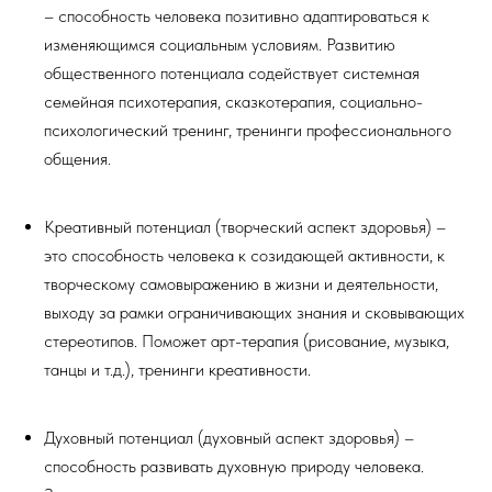
– способность человека позитивно адаптироваться к
изменяющимся социальным условиям. Развитию
общественного потенциала содействует системная
семейная психотерапия, сказкотерапия, социально-
психологический тренинг, тренинги профессионального
общения.
Креативный потенциал (творческий аспект здоровья) –
это способность человека к созидающей активности, к
творческому самовыражению в жизни и деятельности,
выходу за рамки ограничивающих знания и сковывающих
стереотипов. Поможет арт-терапия (рисование, музыка,
танцы и т.д.), тренинги креативности.
Духовный потенциал (духовный аспект здоровья) –
способность развивать духовную природу человека.