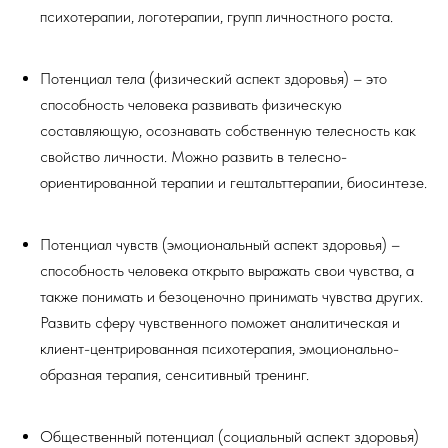
психотерапии, логотерапии, групп личностного роста.
Потенциал тела (физический аспект здоровья) – это
способность человека развивать физическую
составляющую, осознавать собственную телесность как
свойство личности. Можно развить в телесно-
ориентированной терапии и гештальттерапии, биосинтезе.
Потенциал чувств (эмоциональный аспект здоровья) –
способность человека открыто выражать свои чувства, а
также понимать и безоценочно принимать чувства других.
Развить сферу чувственного поможет аналитическая и
клиент-центрированная психотерапия, эмоционально-
образная терапия, сенситивный тренинг.
Общественный потенциал (социальный аспект здоровья)