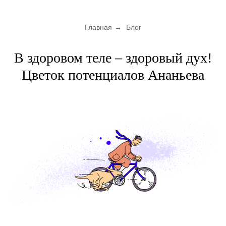
Главная
→
Блог
В здоровом теле – здоровый дух!
Цветок потенциалов Ананьева