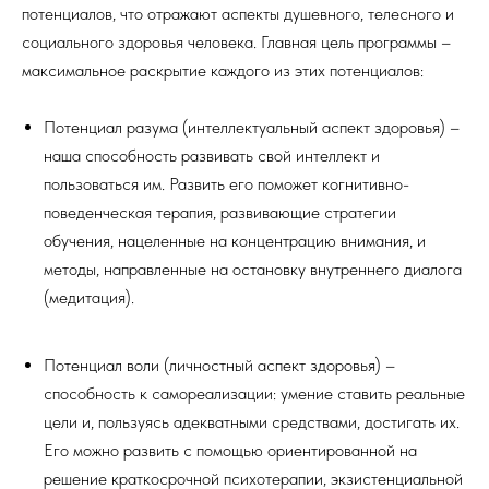
потенциалов, что отражают аспекты душевного, телесного и
социального здоровья человека. Главная цель программы –
максимальное раскрытие каждого из этих потенциалов:
Потенциал разума (интеллектуальный аспект здоровья) –
наша способность развивать свой интеллект и
пользоваться им. Развить его поможет когнитивно-
поведенческая терапия, развивающие стратегии
обучения, нацеленные на концентрацию внимания, и
методы, направленные на остановку внутреннего диалога
(медитация).
Потенциал воли (личностный аспект здоровья) –
способность к самореализации: умение ставить реальные
цели и, пользуясь адекватными средствами, достигать их.
Его можно развить с помощью ориентированной на
решение краткосрочной психотерапии, экзистенциальной