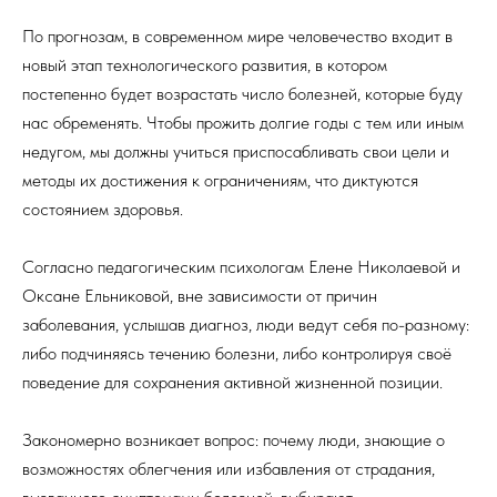
По прогнозам, в современном мире человечество входит в
новый этап технологического развития, в котором
постепенно будет возрастать число болезней, которые буду
нас обременять. Чтобы прожить долгие годы с тем или иным
недугом, мы должны учиться приспосабливать свои цели и
методы их достижения к ограничениям, что диктуются
состоянием здоровья.
Согласно педагогическим психологам Елене Николаевой и
Оксане Ельниковой, вне зависимости от причин
заболевания, услышав диагноз, люди ведут себя по-разному:
либо подчиняясь течению болезни, либо контролируя своё
поведение для сохранения активной жизненной позиции.
Закономерно возникает вопрос: почему люди, знающие о
возможностях облегчения или избавления от страдания,