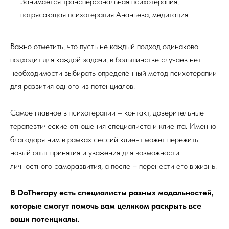
Занимается трансперсональная психотерапия,
потрясающая психотерапия Ананьева, медитация.
Важно отметить, что пусть не каждый подход одинаково
подходит для каждой задачи, в большинстве случаев нет
необходимости выбирать определённый метод психотерапии
для развития одного из потенциалов.
Самое главное в психотерапии – контакт, доверительные
терапевтические отношения специалиста и клиента. Именно
благодаря ним в рамках сессий клиент может пережить
новый опыт принятия и уважения для возможности
личностного саморазвития, а после – перенести его в жизнь.
В DoTherapy есть специалисты разных модальностей,
которые смогут помочь вам целиком раскрыть все
ваши потенциалы.