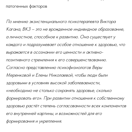
патогенных факторов
По мнению экзистенциального психотерапевта Виктора
Кагана, ВКЗ – это не врожденное индивидное образование,
а личностное, способное к развитию. Она существует у
каждого и подразумевает особое отношение к здоровью, что
выражается в осознании его ценности и активно-
позитивного стремления к его совершенствованию.
Согласно представлению психофизиологов Веры
Меренковой и Елены Николаевой, чтобы люди были
здоровыми в условиях высокой заболеваемости,
«необходимо не столько сохранять здоровье, сколько
формировать его». При развитии отношения к собственному
здоровью растёт степень согласованности всех компонентов
его внутренней картины, и возможностей для его
формирования и укрепления.