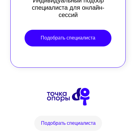
Индивидуальный подбор
специалиста для онлайн-
сессий
Подобрать специалиста
Подобрать специалиста