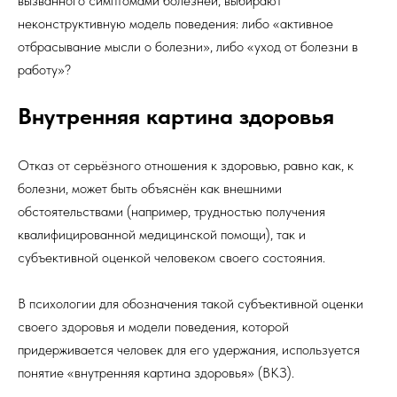
вызванного симптомами болезней, выбирают
неконструктивную модель поведения: либо «активное
отбрасывание мысли о болезни», либо «уход от болезни в
работу»?
Внутренняя картина здоровья
Отказ от серьёзного отношения к здоровью, равно как, к
болезни, может быть объяснён как внешними
обстоятельствами (например, трудностью получения
квалифицированной медицинской помощи), так и
субъективной оценкой человеком своего состояния.
В психологии для обозначения такой субъективной оценки
своего здоровья и модели поведения, которой
придерживается человек для его удержания, используется
понятие «внутренняя картина здоровья» (ВКЗ).