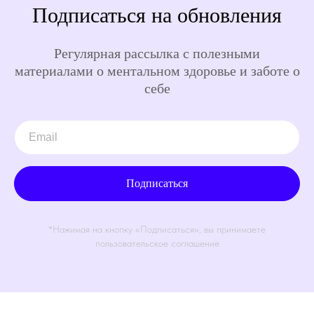
Подписаться на обновления
Регулярная рассылка с полезными
материалами о ментальном здоровье и заботе о
себе
Подписаться
*Нажимая на кнопку «Подписаться», вы принимаете
пользовательское соглашение