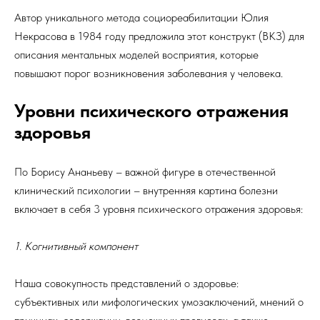
Автор уникального метода социореабилитации Юлия
Некрасова в 1984 году предложила этот конструкт (ВКЗ) для
описания ментальных моделей восприятия, которые
повышают порог возникновения заболевания у человека.
Уровни психического отражения
здоровья
По Борису Ананьеву – важной фигуре в отечественной
клинический психологии – внутренняя картина болезни
включает в себя 3 уровня психического отражения здоровья:
1. Когнитивный компонент
Наша совокупность представлений о здоровье:
субъективных или мифологических умозаключений, мнений о