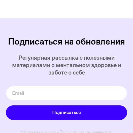
Подписаться на обновления
Регулярная рассылка с полезными
материалами о ментальном здоровье и
заботе о себе
Подписаться
*Нажимая на кнопку «Подписаться», вы принимаете