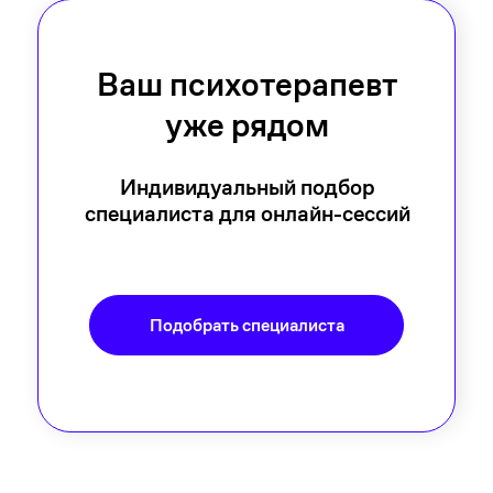
Ваш психотерапевт
уже рядом
Индивидуальный подбор
специалиста для онлайн-сессий
Подобрать специалиста