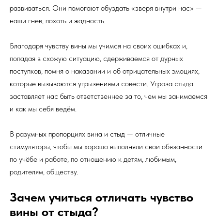
развиваться. Они помогают обуздать «зверя внутри нас» —
наши гнев, похоть и жадность.
Благодаря чувству вины мы учимся на своих ошибках и,
попадая в схожую ситуацию, сдерживаемся от дурных
поступков, помня о наказании и об отрицательных эмоциях,
которые вызываются угрызениями совести. Угроза стыда
заставляет нас быть ответственнее за то, чем мы занимаемся
и как мы себя ведём.
В разумных пропорциях вина и стыд — отличные
стимуляторы, чтобы мы хорошо выполняли свои обязанности
по учёбе и работе, по отношению к детям, любимым,
родителям, обществу.
Зачем учиться отличать чувство
вины от стыда?