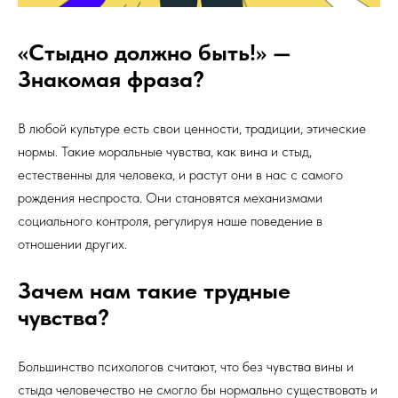
«Стыдно должно быть!» —
Знакомая фраза?
В любой культуре есть свои ценности, традиции, этические
нормы. Такие моральные чувства, как вина и стыд,
естественны для человека, и растут они в нас с самого
рождения неспроста. Они становятся механизмами
социального контроля, регулируя наше поведение в
отношении других.
Зачем нам такие трудные
чувства?
Большинство психологов считают, что без чувства вины и
стыда человечество не смогло бы нормально существовать и