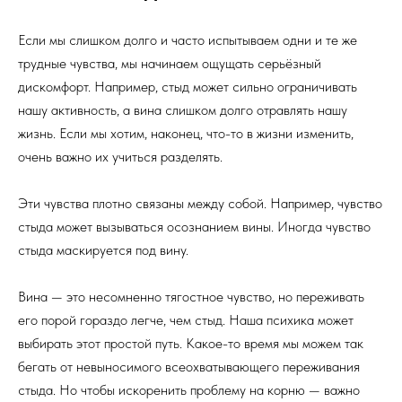
Если мы слишком долго и часто испытываем одни и те же
трудные чувства, мы начинаем ощущать серьёзный
дискомфорт. Например, стыд может сильно ограничивать
нашу активность, а вина слишком долго отравлять нашу
жизнь. Если мы хотим, наконец, что-то в жизни изменить,
очень важно их учиться разделять.
Эти чувства плотно связаны между собой. Например, чувство
стыда может вызываться осознанием вины. Иногда чувство
стыда маскируется под вину.
Вина — это несомненно тягостное чувство, но переживать
его порой гораздо легче, чем стыд. Наша психика может
выбирать этот простой путь. Какое-то время мы можем так
бегать от невыносимого всеохватывающего переживания
стыда. Но чтобы искоренить проблему на корню — важно