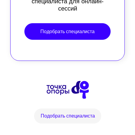
специалиста для онлайн-
сессий
Подобрать специалиста
Подобрать специалиста