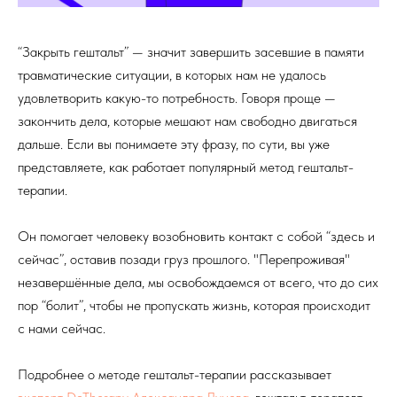
“Закрыть гештальт” — значит завершить засевшие в памяти
травматические ситуации, в которых нам не удалось
удовлетворить какую-то потребность. Говоря проще —
закончить дела, которые мешают нам свободно двигаться
дальше. Если вы понимаете эту фразу, по сути, вы уже
представляете, как работает популярный метод гештальт-
терапии.
Он помогает человеку возобновить контакт с собой “здесь и
сейчас”, оставив позади груз прошлого. "Перепроживая"
незавершённые дела, мы освобождаемся от всего, что до сих
пор “болит”, чтобы не пропускать жизнь, которая происходит
с нами сейчас.
Подробнее о методе гештальт-терапии рассказывает