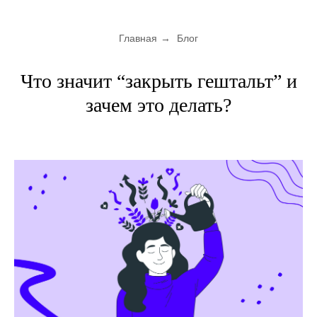
Главная
→
Блог
Что значит “закрыть гештальт” и
зачем это делать?