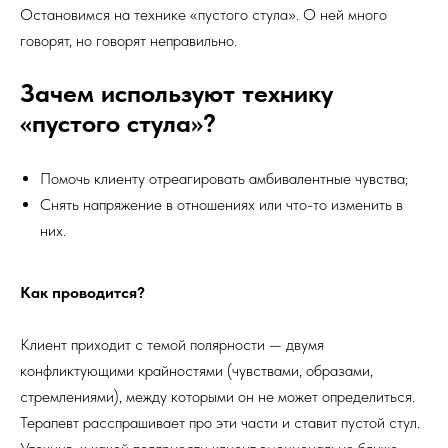
Остановимся на технике «пустого стула». О ней много
говорят, но говорят неправильно.
Зачем используют технику
«пустого стула»?
Помочь клиенту отреагировать амбивалентные чувства;
Снять напряжение в отношениях или что-то изменить в
них.
Как проводится?
Клиент приходит с темой полярности — двумя
конфликтующими крайностями (чувствами, образами,
стремлениями), между которыми он не может определиться.
Терапевт расспрашивает про эти части и ставит пустой стул.