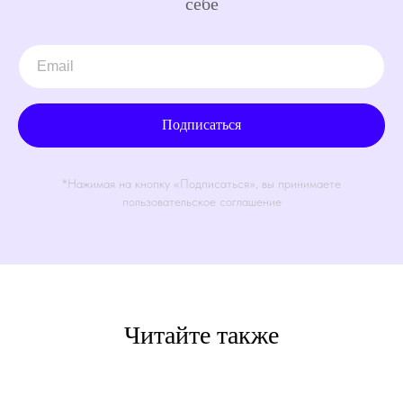
себе
Подписаться
*Нажимая на кнопку «Подписаться», вы принимаете
пользовательское соглашение
Читайте также