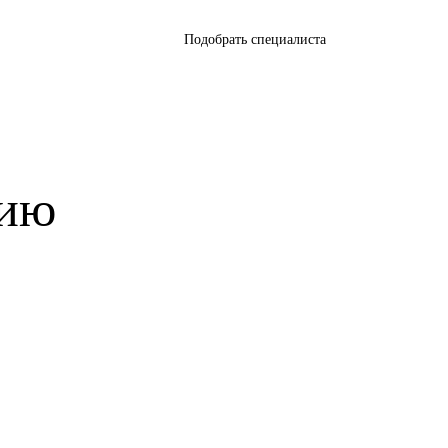
Подобрать специалиста
цию