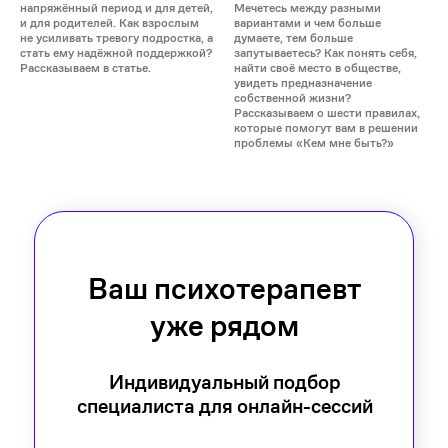
напряжённый период и для детей,
Мечетесь между разными
и для родителей. Как взрослым
вариантами и чем больше
не усиливать тревогу подростка, а
думаете, тем больше
стать ему надёжной поддержкой?
запутываетесь? Как понять себя,
Рассказываем в статье.
найти своё место в обществе,
увидеть предназначение
собственной жизни?
Рассказываем о шести правилах,
которые помогут вам в решении
проблемы «Кем мне быть?»
Ваш психотерапевт
уже рядом
Индивидуальный подбор
специалиста для онлайн-сессий