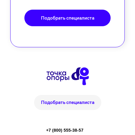
Подобрать специалиста
Подобрать специалиста
+7 (800) 555-38-57