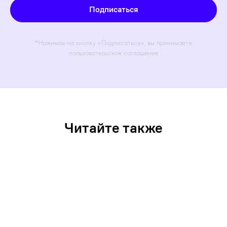
Подписаться
*Нажимая на кнопку «Подписаться», вы принимаете
пользовательское соглашение
Читайте также