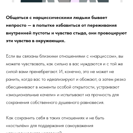
Общаться с нарциссическими людьми бывает
непросто — в попытке избавиться от переживания
внутренней пустоты и чувства стыда, они провоцируют
эти чувства в окружающих.
Если вы связаны близкими отношениями с «нарциссом», вы
можете чувствовать, как сильно в вас нуждаются и с той же
силой вами пренебрегают. И, конечно, это не может не
ранить, когда вас то идеализируют и обожают, а затем резко
обесценивают в моменты особой открытости, устраивают
«эмоциональные качели» и испытывают на прочность для
сохранения собственного душевного равновесия.
Как сохранить себя в таких отношениях и не быть
«костылём» для поддержания самоуважения