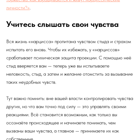
личности?»
.
Учитесь слышать свои чувства
Вся жизнь «нарцисса» пропитана чувством стыда и страхом
испытать его вновь. Чтобы их избежать, у «нарциссов»
срабатывает психическая защита проекции. С помощью неё
стыд вверяется вам — теперь уже вы испытываете
неловкость, стыд, а затем и желание отомстить за вызывание
таких неудобных чувств.
Тут важно помнить: вне вашей власти контролировать чувства
других, но что вам точно под силу — это управлять своими
реакциями. Всё становится возможным, как только вы
осознаёте происходящее и начинаете понимать, чем
вызваны ваши чувства, а главное — принимаете их как
собственные.