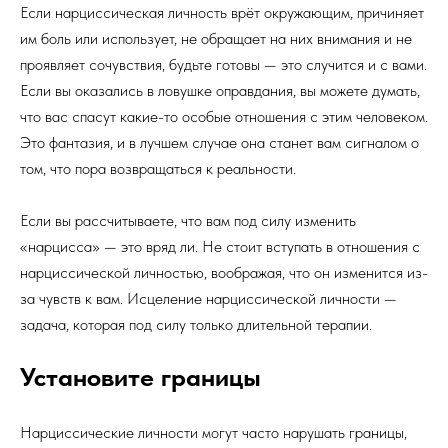
Если нарциссическая личность врёт окружающим, причиняет
им боль или использует, не обращает на них внимания и не
проявляет сочувствия, будьте готовы — это случится и с вами.
Если вы оказались в ловушке оправдания, вы можете думать,
что вас спасут какие-то особые отношения с этим человеком.
Это фантазия, и в лучшем случае она станет вам сигналом о
том, что пора возвращаться к реальности.
Если вы рассчитываете, что вам под силу изменить
«нарцисса» — это вряд ли. Не стоит вступать в отношения с
нарциссической личностью, воображая, что он изменится из-
за чувств к вам. Исцеление нарциссической личности —
задача, которая под силу только длительной терапии.
Установите границы
Нарциссические личности могут часто нарушать границы,