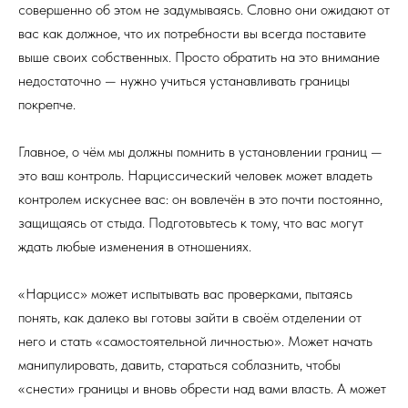
совершенно об этом не задумываясь. Словно они ожидают от
вас как должное, что их потребности вы всегда поставите
выше своих собственных. Просто обратить на это внимание
недостаточно — нужно учиться устанавливать границы
покрепче.
Главное, о чём мы должны помнить в установлении границ —
это ваш контроль. Нарциссический человек может владеть
контролем искуснее вас: он вовлечён в это почти постоянно,
защищаясь от стыда. Подготовьтесь к тому, что вас могут
ждать любые изменения в отношениях.
«Нарцисс» может испытывать вас проверками, пытаясь
понять, как далеко вы готовы зайти в своём отделении от
него и стать «самостоятельной личностью». Может начать
манипулировать, давить, стараться соблазнить, чтобы
«снести» границы и вновь обрести над вами власть. А может