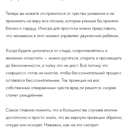
Теперь вы можете отстраниться от чувства унижения и не
принимать на веру все посылы, которые раньше бы приняли
близко к сердцу. Иногда для простоты можно представить,
что человеком в этот момент управляет двухлетний ребёнок.
Когда будете уклоняться от стыда, сопротивляйтесь и
желанию отомстить — можно ругаться, спорить и просвещать
до бесконечности, а толку это не даст. Всё потому что
«нарцисс» готов на многое, чтобы бессознательный процесс
оставался бессознательным. Так проекция на вас
собственных отверженных чувств вряд ли решится, скорее
станет ухищрённее.
Самое главное помнить, что в большинстве случаев вполне
достаточно и просто знать, что вы вернули проекции обратно,
откуда они исходят. Неважно, как на это смотрит