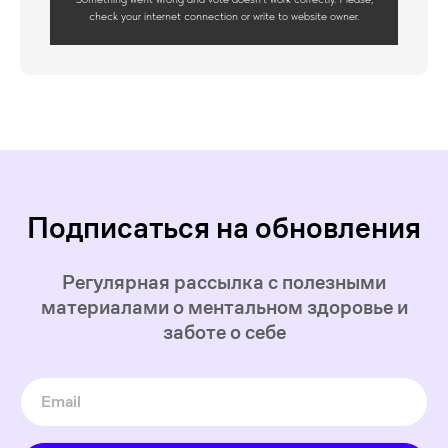
check your internet connection or write to website owner.
Подписаться на обновления
Регулярная рассылка с полезными
материалами о ментальном здоровье и
заботе о себе