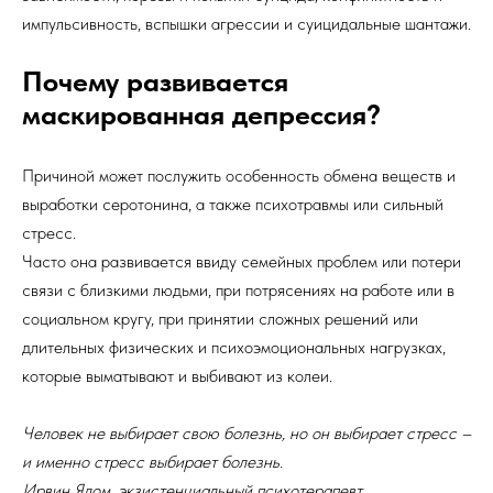
импульсивность, вспышки агрессии и суицидальные шантажи.
Почему развивается
маскированная депрессия?
Причиной может послужить особенность обмена веществ и
выработки серотонина, а также психотравмы или сильный
стресс.
Часто она развивается ввиду семейных проблем или потери
связи с близкими людьми, при потрясениях на работе или в
социальном кругу, при принятии сложных решений или
длительных физических и психоэмоциональных нагрузках,
которые выматывают и выбивают из колеи.
Человек не выбирает свою болезнь, но он выбирает стресс –
и именно стресс выбирает болезнь.
Ирвин Ялом, экзистенциальный психотерапевт