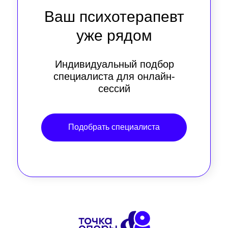
Ваш психотерапевт
уже рядом
Индивидуальный подбор
специалиста для онлайн-
сессий
Подобрать специалиста