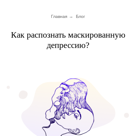
Главная
→
Блог
Как распознать маскированную
депрессию?