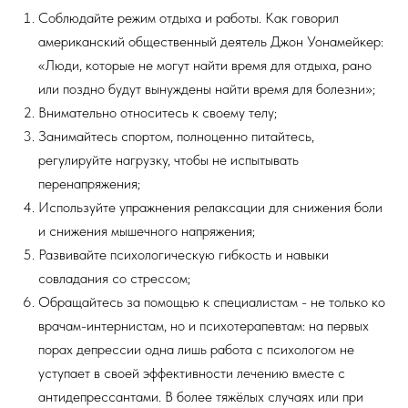
Соблюдайте режим отдыха и работы. Как говорил
американский общественный деятель Джон Уонамейкер:
«Люди, которые не могут найти время для отдыха, рано
или поздно будут вынуждены найти время для болезни»;
Внимательно относитесь к своему телу;
Занимайтесь спортом, полноценно питайтесь,
регулируйте нагрузку, чтобы не испытывать
перенапряжения;
Используйте упражнения релаксации для снижения боли
и снижения мышечного напряжения;
Развивайте психологическую гибкость и навыки
совладания со стрессом;
Обращайтесь за помощью к специалистам - не только ко
врачам-интернистам, но и психотерапевтам: на первых
порах депрессии одна лишь работа с психологом не
уступает в своей эффективности лечению вместе с
антидепрессантами. В более тяжёлых случаях или при