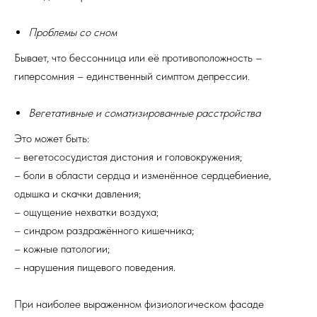
Проблемы со сном
Бывает, что бессонница или её противоположность –
гиперсомния – единственный симптом депрессии.
Вегетативные и соматизированные расстройства
Это может быть:
– вегетососудистая дистония и головокружения;
– боли в области сердца и изменённое сердцебиение,
одышка и скачки давления;
– ощущение нехватки воздуха;
– синдром раздражённого кишечника;
– кожные патологии;
– нарушения пищевого поведения.
При наиболее выраженном физиологическом фасаде