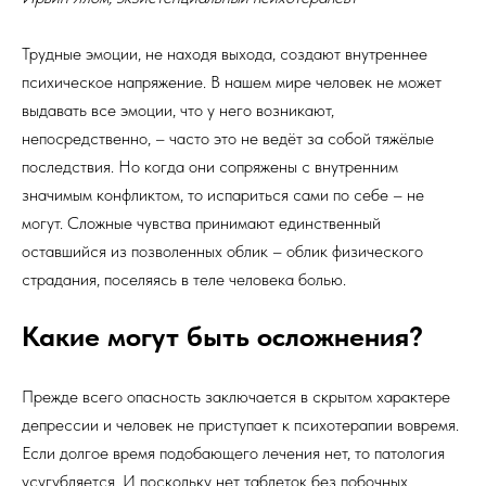
Трудные эмоции, не находя выхода, создают внутреннее
психическое напряжение. В нашем мире человек не может
выдавать все эмоции, что у него возникают,
непосредственно, – часто это не ведёт за собой тяжёлые
последствия. Но когда они сопряжены с внутренним
значимым конфликтом, то испариться сами по себе – не
могут. Сложные чувства принимают единственный
оставшийся из позволенных облик – облик физического
страдания, поселяясь в теле человека болью.
Какие могут быть осложнения?
Прежде всего опасность заключается в скрытом характере
депрессии и человек не приступает к психотерапии вовремя.
Если долгое время подобающего лечения нет, то патология
усугубляется. И поскольку нет таблеток без побочных