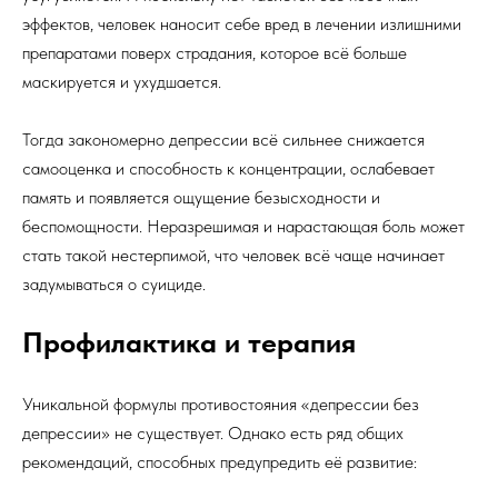
эффектов, человек наносит себе вред в лечении излишними
препаратами поверх страдания, которое всё больше
маскируется и ухудшается.
Тогда закономерно депрессии всё сильнее снижается
самооценка и способность к концентрации, ослабевает
память и появляется ощущение безысходности и
беспомощности. Неразрешимая и нарастающая боль может
стать такой нестерпимой, что человек всё чаще начинает
задумываться о суициде.
Профилактика и терапия
Уникальной формулы противостояния «депрессии без
депрессии» не существует. Однако есть ряд общих
рекомендаций, способных предупредить её развитие: