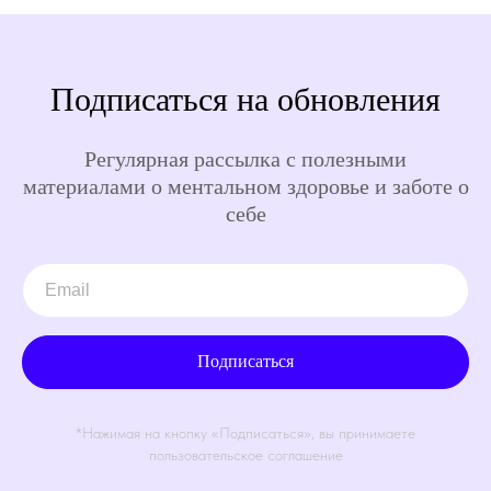
Подписаться на обновления
Регулярная рассылка с полезными
материалами о ментальном здоровье и заботе о
себе
Подписаться
*Нажимая на кнопку «Подписаться», вы принимаете
пользовательское соглашение