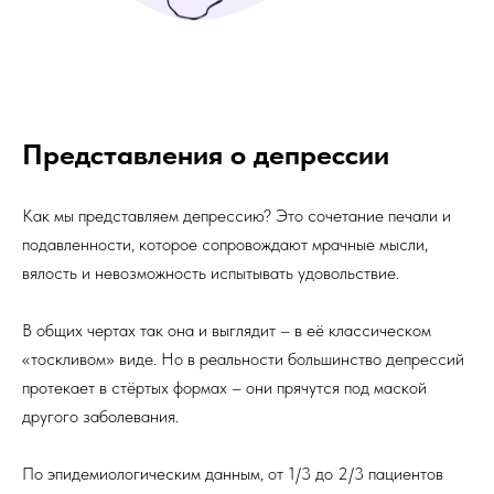
Представления о депрессии
Как мы представляем депрессию? Это сочетание печали и
подавленности, которое сопровождают мрачные мысли,
вялость и невозможность испытывать удовольствие.
В общих чертах так она и выглядит – в её классическом
«тоскливом» виде. Но в реальности большинство депрессий
протекает в стёртых формах – они прячутся под маской
другого заболевания.
По эпидемиологическим данным, от 1/3 до 2/3 пациентов