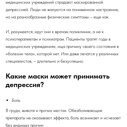
медицинских учреждений страдают маскированной
депрессией. Люди не жалуются на пониженное настроение,
но на разнообразные физические симптомы – еще как.
И, разумеется, идут они к врачам поликлиник, а не к
психотерапевтам и психиатрам. Пациенты тратят годы в
медицинских учреждениях, ища причину своего состояния в
«болезни тела», которой нет. Или даже лечатся у различных
специалистов, – длительно и безуспешно.
Какие маски может принимать
депрессия?
Боль
В груди, животе и прочих местах. Обезболивающие
препараты не оказывают эффекта, боль возникает и исчезает
без видимых причин.