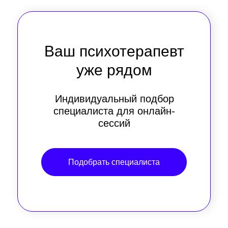
Ваш психотерапевт
уже рядом
Индивидуальный подбор
специалиста для онлайн-
сессий
Подобрать специалиста