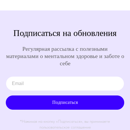
Подписаться на обновления
Регулярная рассылка с полезными
материалами о ментальном здоровье и заботе о
себе
Подписаться
*Нажимая на кнопку «Подписаться», вы принимаете
пользовательское соглашение