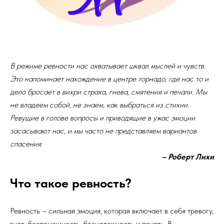
В режиме ревности нас охватывает шквал мыслей и чувств.
Это напоминает нахождение в центре торнадо, где нас то и
дело бросает в вихри страха, гнева, смятения и печали. Мы
не владеем собой, не знаем, как выбраться из стихии.
Ревущие в голове вопросы и приводящие в ужас эмоции
засасывают нас, и мы часто не представляем вариантов
спасения.
– Роберт Лихи
Что такое ревность?
Ревность – сильная эмоция, которая включает в себя тревогу,
гнев, беспомощность, безнадежность и печаль. В