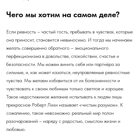
Чего мы хотим на самом деле?
Если ревность – частый гость, пребывать в чувствах, которые
она приносит, становится невыносимо. И тогда мы начинаем
желать совершенно обратного – эмоционального
перфекционизма в довольстве, спокойствии, счастье и
безопасности. Мы можем винить себя или партнёра за
сильные, и, как может казаться, неуправляемые ревностные
чувства. Мы желаем избавиться от их болезненности и
чувствовать к своим любимым только светлое и хорошее.
Такое недостижимое желание испытывать к людям лишь
прекрасное Роберт Лихи называет «чистым разумом». К
сожалению, такое невозможно: реальный мир полон
разочарований – наряду с радостью, смыслом жизни и
любовью.