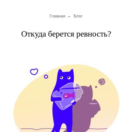
Главная
→
Блог
Откуда берется ревность?