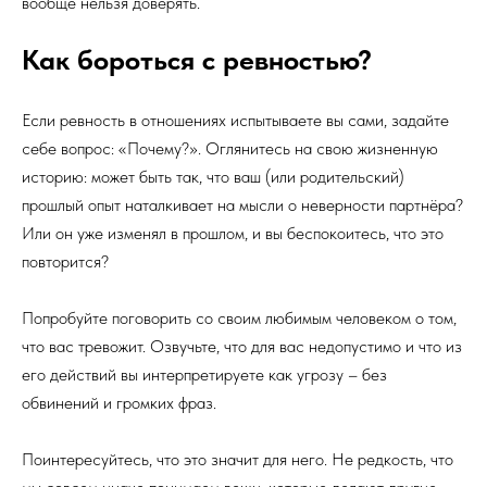
вообще нельзя доверять.
Как бороться с ревностью?
Если ревность в отношениях испытываете вы сами, задайте
себе вопрос: «Почему?». Оглянитесь на свою жизненную
историю: может быть так, что ваш (или родительский)
прошлый опыт наталкивает на мысли о неверности партнёра?
Или он уже изменял в прошлом, и вы беспокоитесь, что это
повторится?
Попробуйте поговорить со своим любимым человеком о том,
что вас тревожит. Озвучьте, что для вас недопустимо и что из
его действий вы интерпретируете как угрозу – без
обвинений и громких фраз.
Поинтересуйтесь, что это значит для него. Не редкость, что