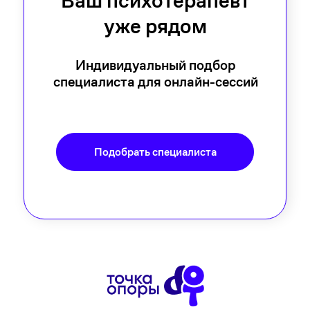
Ваш психотерапевт
уже рядом
Индивидуальный подбор
специалиста для онлайн-сессий
Подобрать специалиста