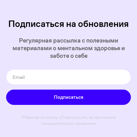
Подписаться на обновления
Регулярная рассылка с полезными
материалами о ментальном здоровье и
заботе о себе
Подписаться
*Нажимая на кнопку «Подписаться», вы принимаете
пользовательское соглашение