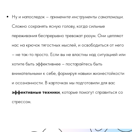
Ну и напоследок –
примените инструменты самопомощи.
Сложно сохранять ясную голову, когда сильные
переживания беспрерывно тревожат разум. Они цепляют
нас на крючок тягостных мыслей, и освободиться от него
– не так-то просто. Если вы не властны над ситуацией или
хотите быть эффективнее – постарайтесь быть
внимательными к себе, формируя навыки жизнестойкости
и осознанности.
В карточках мы подготовили для вас
эффективные техники
, которые помогут справиться со
стрессом.