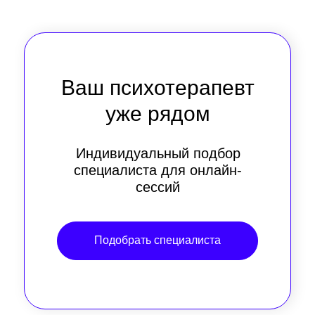
Ваш психотерапевт
уже рядом
Индивидуальный подбор
специалиста для онлайн-
сессий
Подобрать специалиста