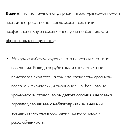
Важно:
чтение
научно-популярной литературы может помочь
пережить стресс, но не всегда может заменить
профессиональную помощь – в случае необходимости
обратитесь к специалисту;
Не нужно избегать стресс
– это неверная стратегия
поведения. Выводы зарубежных и отечественных
психологов сходятся на том, что «закалять» организм
полезно и физически, и эмоционально. Если это не
хронический стресс, то он делает организм человека
гораздо устойчивее к неблагоприятным внешним
воздействиям, чем в состоянии полного покоя и
расслабленности;