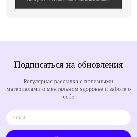
Подписаться на обновления
Регулярная рассылка с полезными
материалами о ментальном здоровье и заботе о
себе