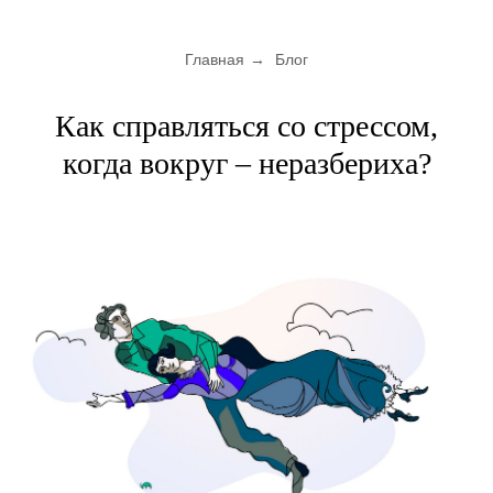
Главная
→
Блог
Как справляться со стрессом,
когда вокруг – неразбериха?