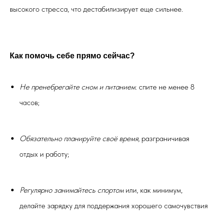
высокого стресса, что дестабилизирует еще сильнее.
Как помочь себе прямо сейчас?
Не пренебрегайте сном и питанием:
спите не менее 8
часов;
Обязательно планируйте своё время,
разграничивая
отдых и работу;
Регулярно занимайтесь спортом
или, как минимум,
делайте зарядку для поддержания хорошего самочувствия