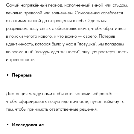
Самый напряжённый период, исполненный виной или стыдом,
печалью, тревогой или волнением. Самооценка колеблется
от оптимистичной до отвращения к себе. Здесь мы
разрываем нашу связь с обязательствами, чтобы обратиться
в поиски чегото нового, и что важно — своего. Потеряв
идентичность, которая была у нас в “ловушке”, мы попадаем
во временный “вакуум идентичности”, ощущая растерянность
и тревожность.
Перерыв
Дистанция между нами и обязательствами всё растёт —
чтобы сформировать новую идентичность, нужен тайм-аут с
тем, чтобы принимать ответственные решения.
Исследование