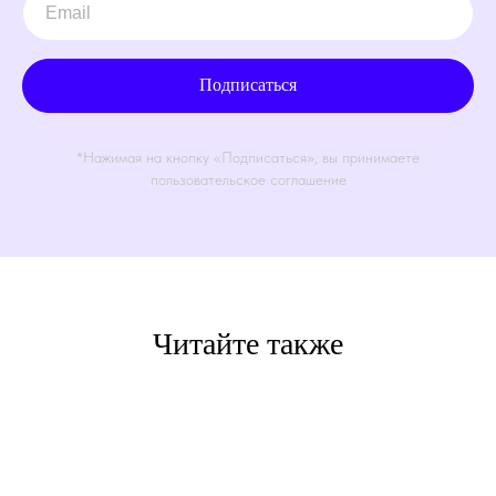
Подписаться
*Нажимая на кнопку «Подписаться», вы принимаете
пользовательское соглашение
Читайте также