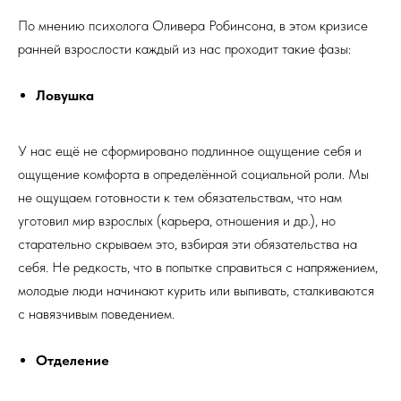
По мнению психолога Оливера Робинсона, в этом кризисе
ранней взрослости каждый из нас проходит такие фазы:
Ловушка
У нас ещё не сформировано подлинное ощущение себя и
ощущение комфорта в определённой социальной роли. Мы
не ощущаем готовности к тем обязательствам, что нам
уготовил мир взрослых (карьера, отношения и др.), но
старательно скрываем это, взбирая эти обязательства на
себя. Не редкость, что в попытке справиться с напряжением,
молодые люди начинают курить или выпивать, сталкиваются
с навязчивым поведением.
Отделение