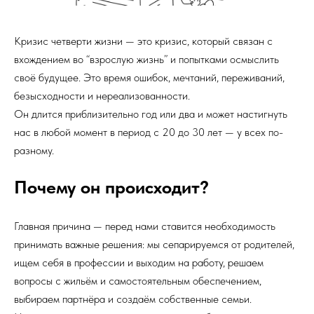
Кризис четверти жизни — это кризис, который связан с
вхождением во “взрослую жизнь” и попытками осмыслить
своё будущее. Это время ошибок, мечтаний, переживаний,
безысходности и нереализованности.
Он длится приблизительно год или два и может настигнуть
нас в любой момент в период с 20 до 30 лет — у всех по-
разному.
Почему он происходит?
Главная причина — перед нами ставится необходимость
принимать важные решения: мы сепарируемся от родителей,
ищем себя в профессии и выходим на работу, решаем
вопросы с жильём и самостоятельным обеспечением,
выбираем партнёра и создаём собственные семьи.