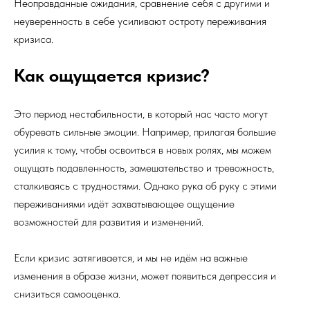
Неоправданные ожидания, сравнение себя с другими и
неуверенность в себе усиливают остроту переживания
кризиса.
Как ощущается кризис?
Это период нестабильности, в который нас часто могут
обуревать сильные эмоции. Например, прилагая большие
усилия к тому, чтобы освоиться в новых ролях, мы можем
ощущать подавленность, замешательство и тревожность,
сталкиваясь с трудностями. Однако рука об руку с этими
переживаниями идёт захватывающее ощущение
возможностей для развития и изменений.
Если кризис затягивается, и мы не идём на важные
изменения в образе жизни, может появиться депрессия и
снизиться самооценка.