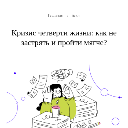
Главная
→
Блог
Кризис четверти жизни: как не
застрять и пройти мягче?