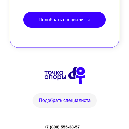
Подобрать специалиста
Подобрать специалиста
+7 (800) 555-38-57