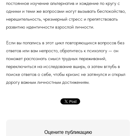
постоянное изучение альтернатив и хождение по кругу с
одними и теми же вопросами могут вызывать беспокойство,
нерешительность, чрезмерный стресс и препятствовать
развитию идентичности взрослой личности.
Если вы попались в этот цикл повторяющихся вопросов без
ответов или вам непросто, обратитесь к психологу — он
поможет распознать смысл трудных переживаний,
переключиться на исследование вширь, а затем вглубь в
поиске ответов о себе, чтобы кризис не затянулся и открыл
дорогу важным личностным достижениям.
Оцените публикацию