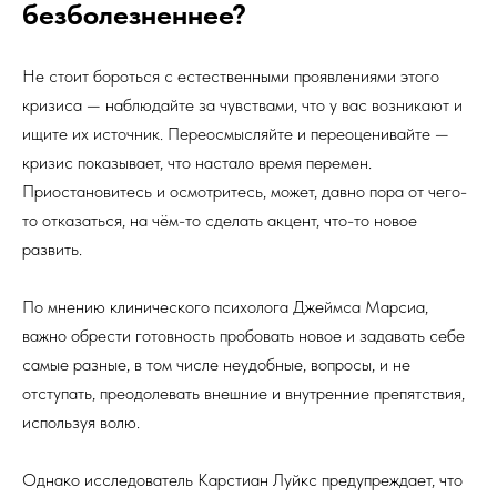
безболезненнее?
Не стоит бороться с естественными проявлениями этого
кризиса — наблюдайте за чувствами, что у вас возникают и
ищите их источник. Переосмысляйте и переоценивайте —
кризис показывает, что настало время перемен.
Приостановитесь и осмотритесь, может, давно пора от чего-
то отказаться, на чём-то сделать акцент, что-то новое
развить.
По мнению клинического психолога Джеймса Марсиа,
важно обрести готовность пробовать новое и задавать себе
самые разные, в том числе неудобные, вопросы, и не
отступать, преодолевать внешние и внутренние препятствия,
используя волю.
Однако исследователь Карстиан Луйкс предупреждает, что