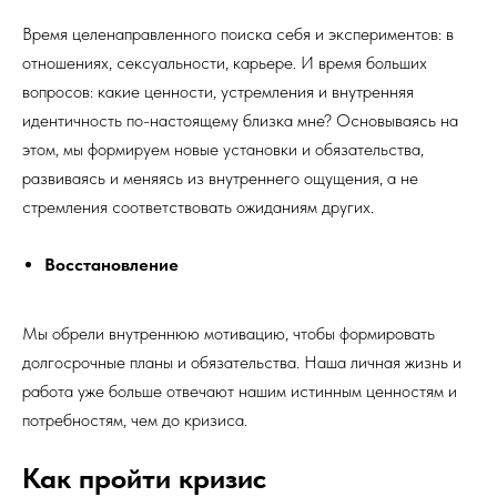
Время целенаправленного поиска себя и экспериментов: в
отношениях, сексуальности, карьере. И время больших
вопросов: какие ценности, устремления и внутренняя
идентичность по-настоящему близка мне? Основываясь на
этом, мы формируем новые установки и обязательства,
развиваясь и меняясь из внутреннего ощущения, а не
стремления соответствовать ожиданиям других.
Восстановление
Мы обрели внутреннюю мотивацию, чтобы формировать
долгосрочные планы и обязательства. Наша личная жизнь и
работа уже больше отвечают нашим истинным ценностям и
потребностям, чем до кризиса.
Как пройти кризис