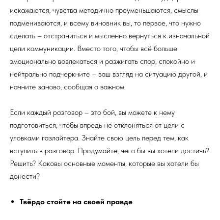
искажаются, чувства методично преуменьшаются, смыслы
подмениваются, и всему виновник вы, то первое, что нужно
сделать – отстраниться и мысленно вернуться к изначальной
цели коммуникации. Вместо того, чтобы всё больше
эмоционально вовлекаться и разжигать спор, спокойно и
нейтрально подчеркните – ваш взгляд на ситуацию другой, и
начните заново, сообщая о важном.
Если каждый разговор – это бой, вы можете к нему
подготовиться, чтобы впредь не отклоняться от цели с
уловками газлайтера. Знайте свою цель перед тем, как
вступить в разговор. Продумайте, чего бы вы хотели достичь?
Решить? Каковы основные моменты, которые вы хотели бы
донести?
Твёрдо стойте на своей правде