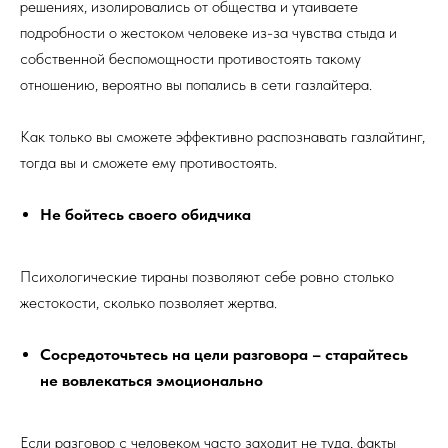
решениях, изолировались от общества и утаиваете
подробности о жестоком человеке из-за чувства стыда и
собственной беспомощности противостоять такому
отношению, вероятно вы попались в сети газлайтера.
Как только вы сможете эффективно распознавать газлайтинг,
тогда вы и сможете ему противостоять.
Не бойтесь своего обидчика
Психологические тираны позволяют себе ровно столько
жестокости, сколько позволяет жертва.
Сосредоточьтесь на цели разговора – старайтесь
не вовлекаться эмоционально
Если разговор с человеком часто заходит не туда, факты