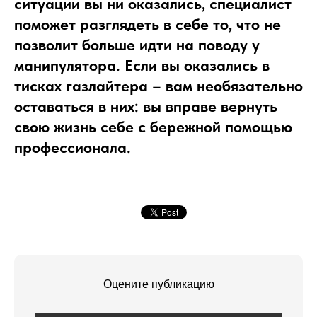
ситуации вы ни оказались, специалист
поможет разглядеть в себе то, что не
позволит больше идти на поводу у
манипулятора. Если вы оказались в
тисках газлайтера – вам необязательно
оставаться в них: вы вправе вернуть
свою жизнь себе с бережной помощью
профессионала.
Оцените публикацию