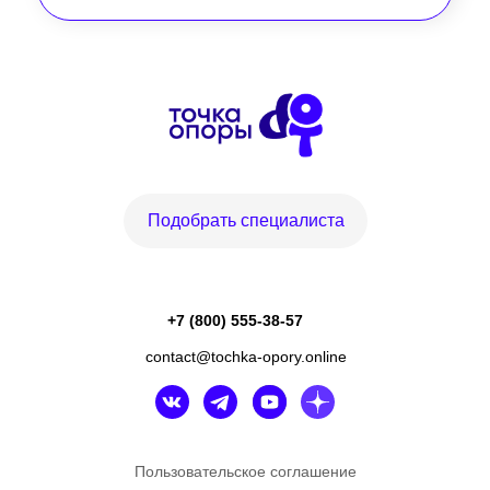
Подобрать специалиста
+7 (800) 555-38-57
contact@tochka-opory.online
Пользовательское соглашение