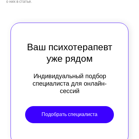
о них в статье.
Ваш психотерапевт
уже рядом
Индивидуальный подбор
специалиста для онлайн-
сессий
Подобрать специалиста