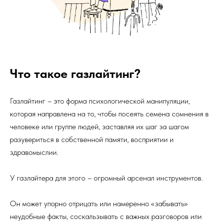
Что такое газлайтинг?
Газлайтинг – это форма психологической манипуляции,
которая направлена на то, чтобы посеять семена сомнения в
человеке или группе людей, заставляя их шаг за шагом
разувериться в собственной памяти, восприятии и
здравомыслии.
У газлайтера для этого – огромный арсенал инструментов.
Он может упорно отрицать или намеренно «забывать»
неудобные факты, соскальзывать с важных разговоров или