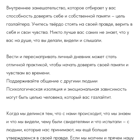
Внутреннее замешательство, которое отбирает у вас
способность доверять себе и собственной памяти – цель
газлайтера. Учитесь твёрдо стоять на своей правде, верить в
себя и свои чувства. Никто лучше вас самих не знает, что у
вас на душе, что вы делали, видели и слышали.
Вести и пересматривать личный дневник может стать
отличной практикой, чтобы начать доверять своей памяти и
чувствам во времени.
Поддерживайте общение с другими людьми
Психологическая изоляция и эмоциональная зависимость
могут быть целью человека, который вас газлайтит.
Когда мы делимся тем, что с нами происходит, что мы знаем
и что мы видели, чему были свидетелями и что испытали – с
людьми, которые нас принимают, мы ещё больше
утверждаемся в своей правде. Если мы молчим и прячем нашу