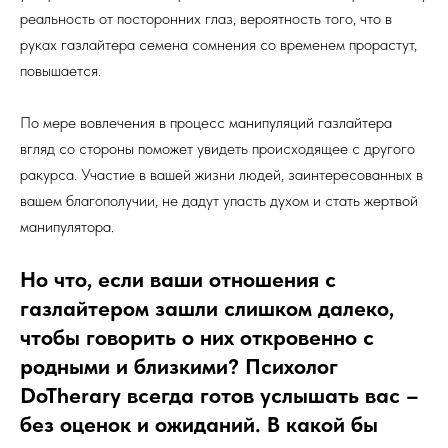
реальность от посторонних глаз, вероятность того, что в
руках газлайтера семена сомнения со временем прорастут,
повышается.
По мере вовлечения в процесс манипуляций газлайтера
вгляд со стороны поможет увидеть происходящее с другого
ракурса. Участие в вашей жизни людей, заинтересованных в
вашем благополучии, не дадут упасть духом и стать жертвой
манипулятора.
Но что, если ваши отношения с
газлайтером зашли слишком далеко,
чтобы говорить о них откровенно с
родными и близкими? Психолог
DoTherary всегда готов услышать вас –
без оценок и ожиданий. В какой бы