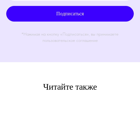
Подписаться
*Нажимая на кнопку «Подписаться», вы принимаете
пользовательское соглашение
Читайте также