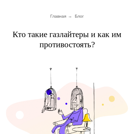
Главная
→
Блог
Кто такие газлайтеры и как им
противостоять?