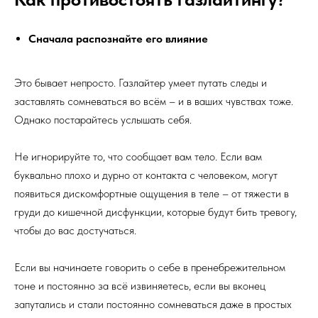
Сначала распознайте его влияние
Это бывает непросто. Газлайтер умеет путать следы и
заставлять сомневаться во всём – и в ваших чувствах тоже.
Однако постарайтесь услышать себя.
Не игнорируйте то, что сообщает вам тело. Если вам
буквально плохо и дурно от контакта с человеком, могут
появиться дискомфортные ощущения в теле – от тяжести в
груди до кишечной дисфункции, которые будут бить тревогу,
чтобы до вас достучаться.
Если вы начинаете говорить о себе в пренебрежительном
тоне и постоянно за всё извиняетесь, если вы вконец
запутались и стали постоянно сомневаться даже в простых